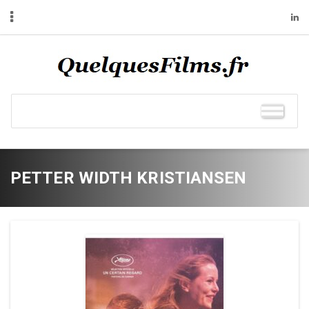
PETTER WIDTH KRISTIANSEN