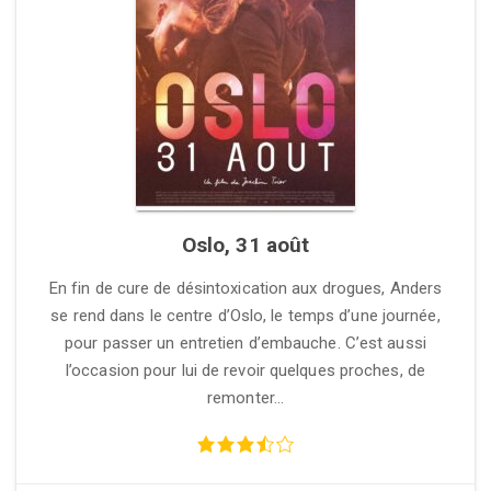
Oslo, 31 août
En fin de cure de désintoxication aux drogues, Anders
se rend dans le centre d’Oslo, le temps d’une journée,
pour passer un entretien d’embauche. C’est aussi
l’occasion pour lui de revoir quelques proches, de
remonter…