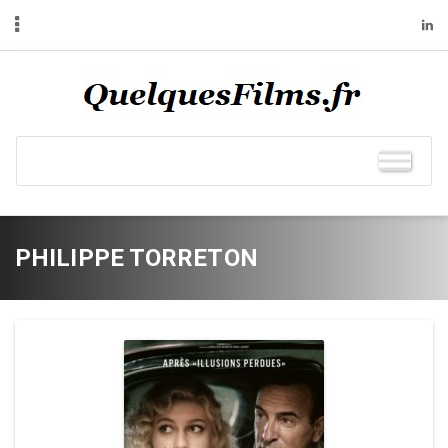
PHILIPPE TORRETON