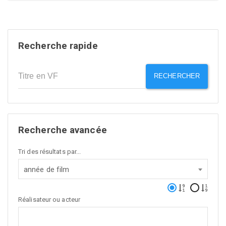
Recherche rapide
RECHERCHER
Recherche avancée
Tri des résultats par...
année de film
Réalisateur ou acteur