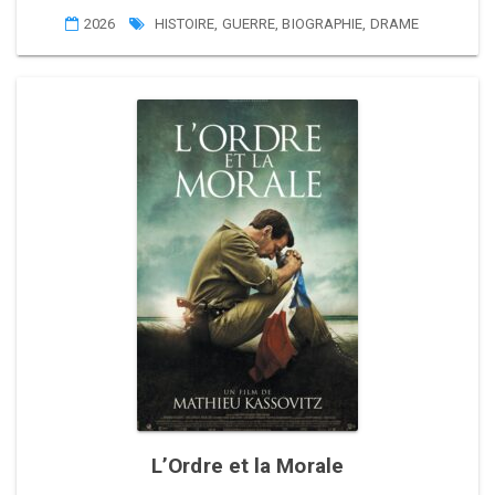
2026
HISTOIRE
,
GUERRE
,
BIOGRAPHIE
,
DRAME
L’Ordre et la Morale