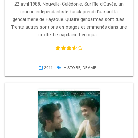
22 avril 1988, Nouvelle-Calédonie. Sur l’île d’Ouvéa, un
groupe indépendantiste kanak prend d’assaut la
gendarmerie de Fayaoué. Quatre gendarmes sont tués.
Trente autres sont pris en otages et emmenés dans une
grotte. Le capitaine Legorjus…
2011
HISTOIRE
,
DRAME