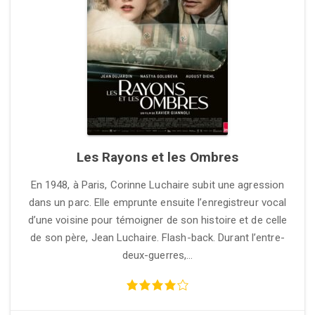
Les Rayons et les Ombres
En 1948, à Paris, Corinne Luchaire subit une agression
dans un parc. Elle emprunte ensuite l’enregistreur vocal
d’une voisine pour témoigner de son histoire et de celle
de son père, Jean Luchaire. Flash-back. Durant l’entre-
deux-guerres,…