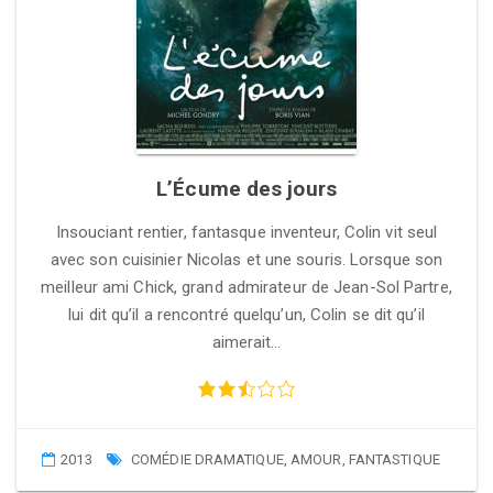
L’Écume des jours
Insouciant rentier, fantasque inventeur, Colin vit seul
avec son cuisinier Nicolas et une souris. Lorsque son
meilleur ami Chick, grand admirateur de Jean-Sol Partre,
lui dit qu’il a rencontré quelqu’un, Colin se dit qu’il
aimerait…
2013
COMÉDIE DRAMATIQUE
,
AMOUR
,
FANTASTIQUE