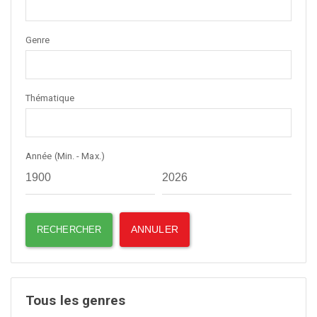
Genre
Thématique
Année (Min. - Max.)
Tous les genres