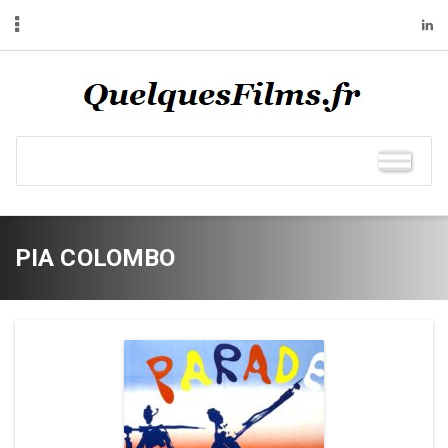
PIA COLOMBO