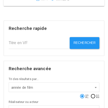
Recherche rapide
RECHERCHER
Recherche avancée
Tri des résultats par...
année de film
Réalisateur ou acteur