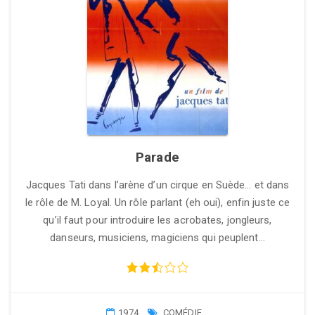
Parade
Jacques Tati dans l’arène d’un cirque en Suède… et dans
le rôle de M. Loyal. Un rôle parlant (eh oui), enfin juste ce
qu’il faut pour introduire les acrobates, jongleurs,
danseurs, musiciens, magiciens qui peuplent…
1974
COMÉDIE