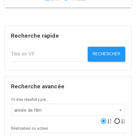
Recherche rapide
RECHERCHER
Recherche avancée
Tri des résultats par...
année de film
Réalisateur ou acteur