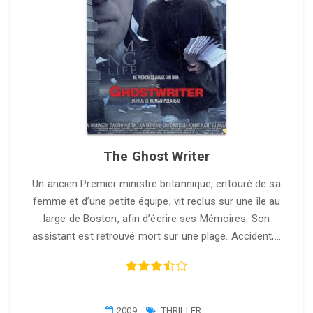
The Ghost Writer
Un ancien Premier ministre britannique, entouré de sa
femme et d’une petite équipe, vit reclus sur une île au
large de Boston, afin d’écrire ses Mémoires. Son
assistant est retrouvé mort sur une plage. Accident,…
2009
THRILLER