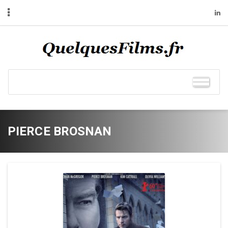
PIERCE BROSNAN