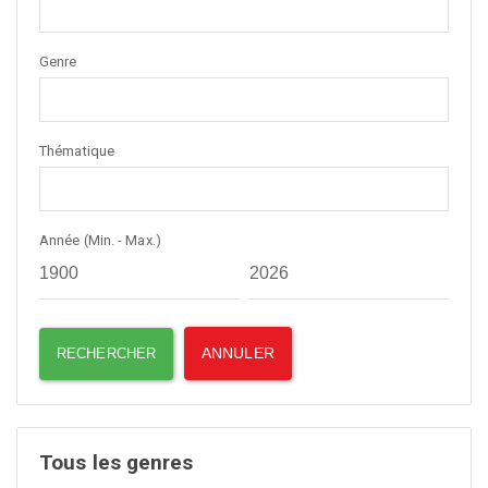
Genre
Thématique
Année (Min. - Max.)
Tous les genres