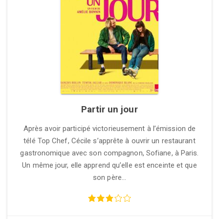
Partir un jour
Après avoir participé victorieusement à l’émission de
télé Top Chef, Cécile s’apprête à ouvrir un restaurant
gastronomique avec son compagnon, Sofiane, à Paris.
Un même jour, elle apprend qu’elle est enceinte et que
son père…