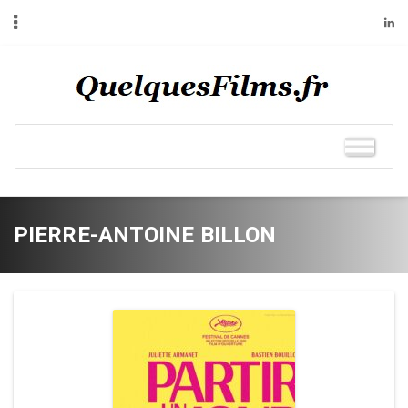
PIERRE-ANTOINE BILLON