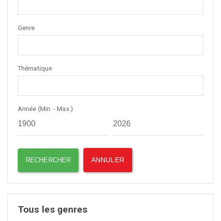
Genre
Thématique
Année (Min. - Max.)
Tous les genres