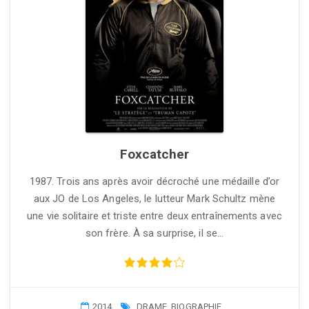
Foxcatcher
1987. Trois ans après avoir décroché une médaille d’or
aux JO de Los Angeles, le lutteur Mark Schultz mène
une vie solitaire et triste entre deux entraînements avec
son frère. À sa surprise, il se…
2014
DRAME
,
BIOGRAPHIE