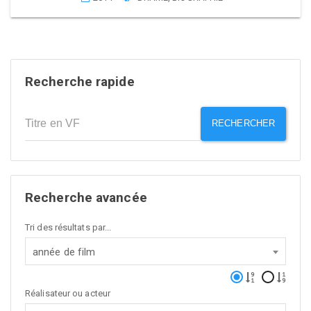
Recherche rapide
RECHERCHER
Recherche avancée
Tri des résultats par...
année de film
Réalisateur ou acteur