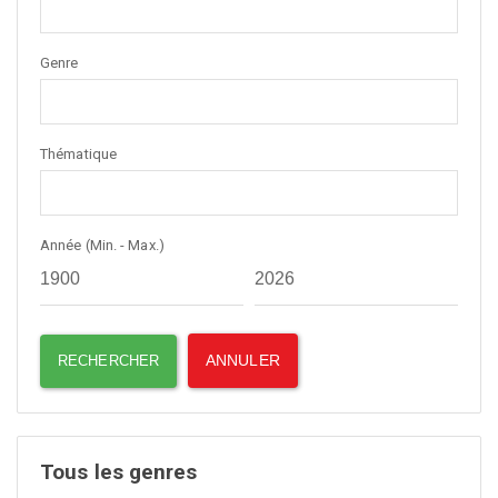
Genre
Thématique
Année (Min. - Max.)
Tous les genres