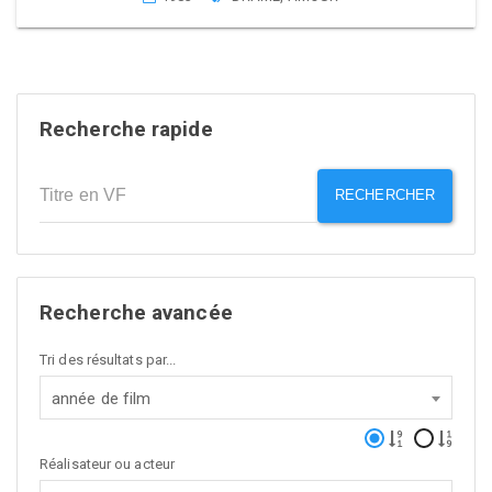
Recherche rapide
RECHERCHER
Recherche avancée
Tri des résultats par...
année de film
Réalisateur ou acteur