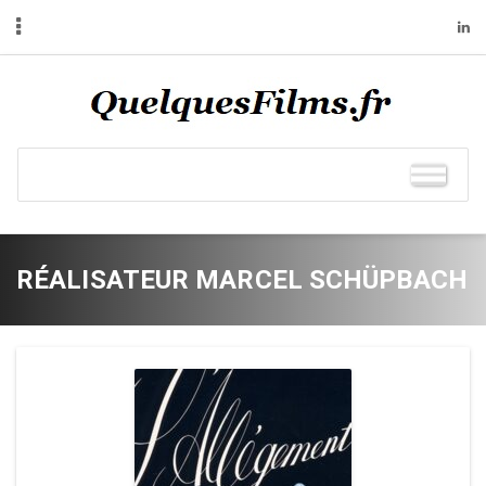
RÉALISATEUR MARCEL SCHÜPBACH