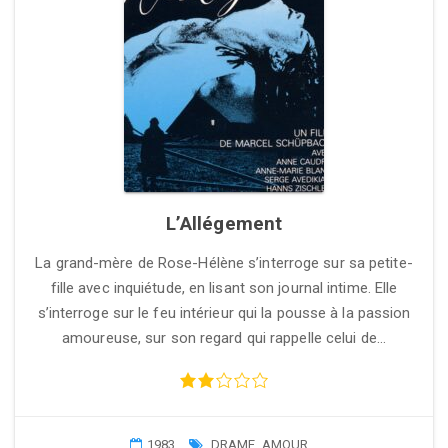
L’Allégement
La grand-mère de Rose-Hélène s’interroge sur sa petite-
fille avec inquiétude, en lisant son journal intime. Elle
s’interroge sur le feu intérieur qui la pousse à la passion
amoureuse, sur son regard qui rappelle celui de…
1983
DRAME
,
AMOUR