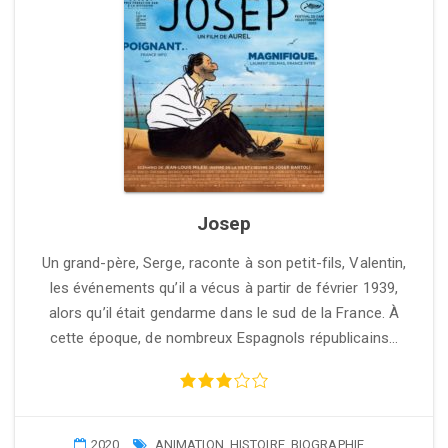
Josep
Un grand-père, Serge, raconte à son petit-fils, Valentin,
les événements qu’il a vécus à partir de février 1939,
alors qu’il était gendarme dans le sud de la France. À
cette époque, de nombreux Espagnols républicains…
2020
ANIMATION
,
HISTOIRE
,
BIOGRAPHIE