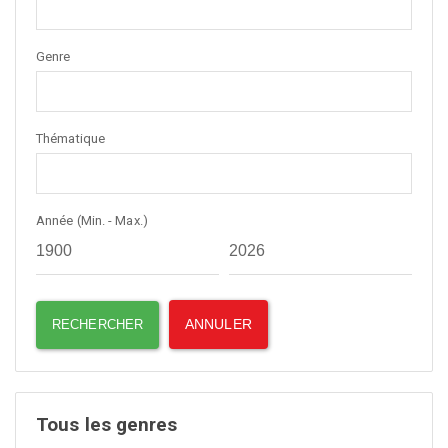
Genre
Thématique
Année (Min. - Max.)
Tous les genres