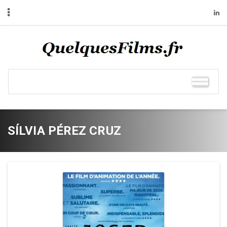
SÍLVIA PÉREZ CRUZ