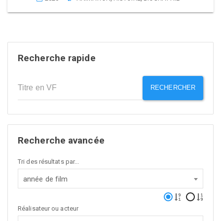
Recherche rapide
RECHERCHER
Recherche avancée
Tri des résultats par...
année de film
Réalisateur ou acteur