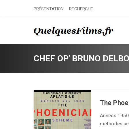
PRÉSENTATION
RECHERCHE
CHEF OP' BRUNO DELB
The Phoe
Années 1950.
méthodes peu