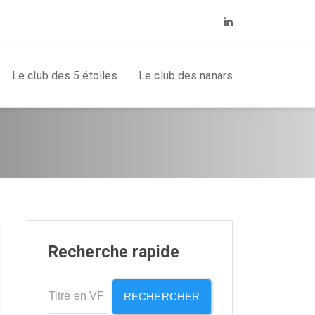
Le club des 5 étoiles
Le club des nanars
Recherche rapide
RECHERCHER