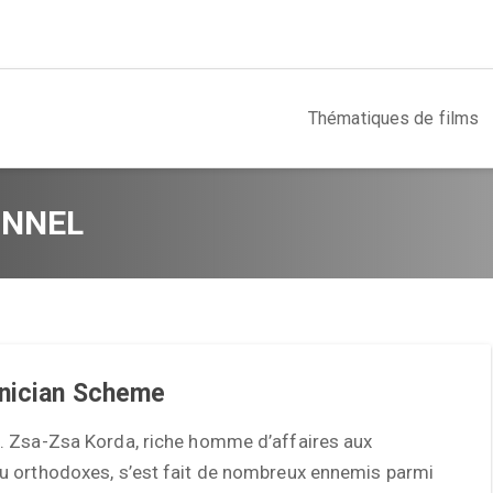
Thématiques de films
ONNEL
nician Scheme
 Zsa-Zsa Korda, riche homme d’affaires aux
 orthodoxes, s’est fait de nombreux ennemis parmi