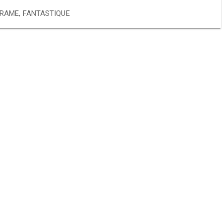
RAME
,
FANTASTIQUE