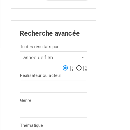
Recherche avancée
Tri des résultats par...
année de film
Réalisateur ou acteur
Genre
Thématique