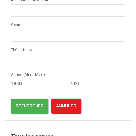
Genre
Thématique
Année (Min. - Max.)