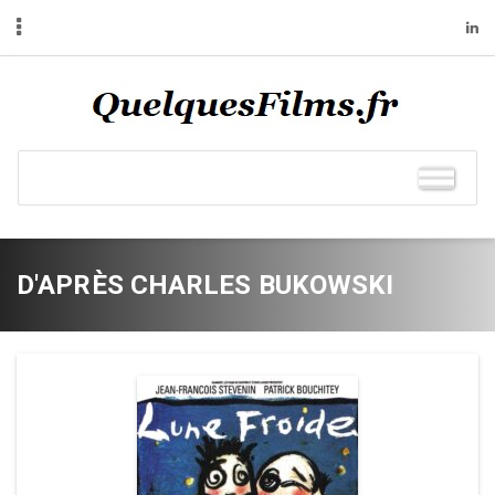
D'APRÈS CHARLES BUKOWSKI