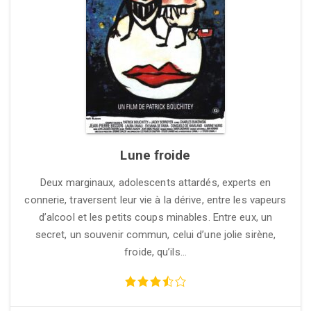
Lune froide
Deux marginaux, adolescents attardés, experts en
connerie, traversent leur vie à la dérive, entre les vapeurs
d’alcool et les petits coups minables. Entre eux, un
secret, un souvenir commun, celui d’une jolie sirène,
froide, qu’ils…