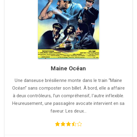
Maine Océan
Une danseuse brésilienne monte dans le train “Maine
Océan” sans composter son billet. À bord, elle a affaire
à deux contrôleurs, l’un compréhensif, l’autre inflexible.
Heureusement, une passagère avocate intervient en sa
faveur. Les deux…