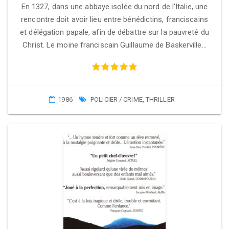
En 1327, dans une abbaye isolée du nord de l’Italie, une
rencontre doit avoir lieu entre bénédictins, franciscains
et délégation papale, afin de débattre sur la pauvreté du
Christ. Le moine franciscain Guillaume de Baskerville…
1986
POLICIER / CRIME
,
THRILLER