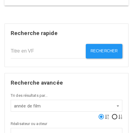
Recherche rapide
RECHERCHER
Recherche avancée
Tri des résultats par...
année de film
Réalisateur ou acteur