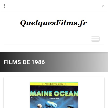
FILMS DE 1986