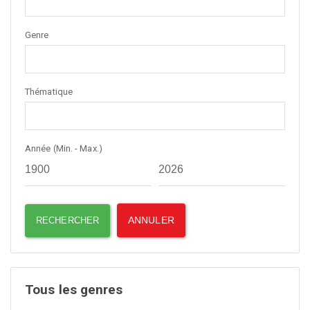
Genre
Thématique
Année (Min. - Max.)
Tous les genres