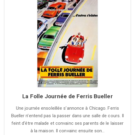
La Folle Journée de Ferris Bueller
Une journée ensoleillée s’annonce à Chicago. Ferris
Bueller n’entend pas la passer dans une salle de cours. Il
feint d’être malade et convainc ses parents de le laisser
à la maison. Il convainc ensuite son…