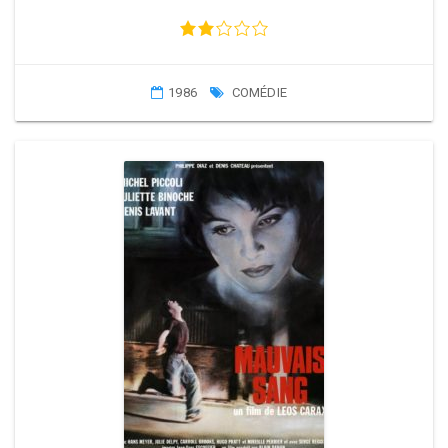
1986
COMÉDIE