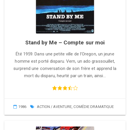
Stand by Me – Compte sur moi
Été 1959. Dans une petite ville de l’Oregon, un jeune
homme est porté disparu. Vern, un ado grassouillet,
surprend une conversation de son frère et apprend la
mort du disparu, heurté par un train, ainsi…
1986
ACTION / AVENTURE
,
COMÉDIE DRAMATIQUE