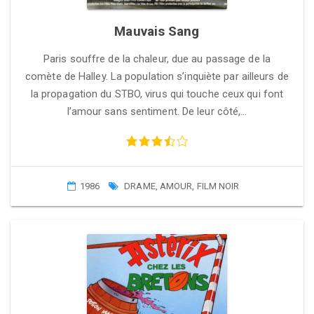
Mauvais Sang
Paris souffre de la chaleur, due au passage de la
comète de Halley. La population s’inquiète par ailleurs de
la propagation du STBO, virus qui touche ceux qui font
l’amour sans sentiment. De leur côté,…
1986
DRAME
,
AMOUR
,
FILM NOIR