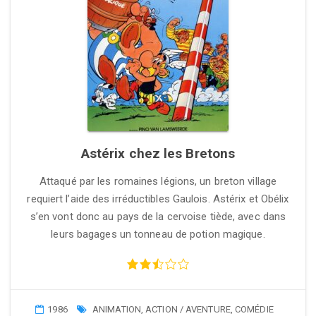
Astérix chez les Bretons
Attaqué par les romaines légions, un breton village
requiert l’aide des irréductibles Gaulois. Astérix et Obélix
s’en vont donc au pays de la cervoise tiède, avec dans
leurs bagages un tonneau de potion magique.
1986
ANIMATION
,
ACTION / AVENTURE
,
COMÉDIE