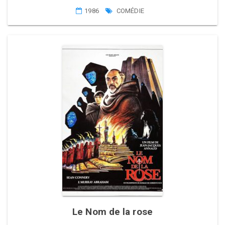
1986
COMÉDIE
Le Nom de la rose