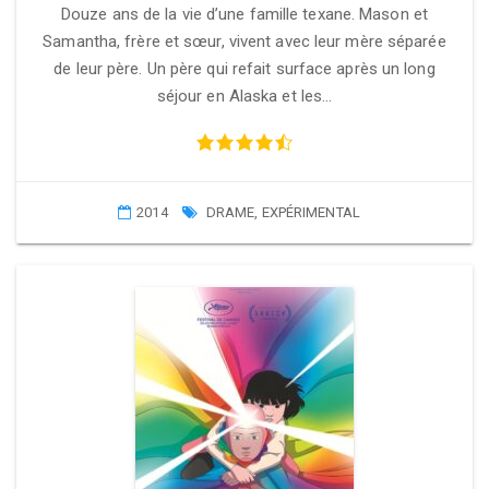
Douze ans de la vie d’une famille texane. Mason et
Samantha, frère et sœur, vivent avec leur mère séparée
de leur père. Un père qui refait surface après un long
séjour en Alaska et les…
2014
DRAME
,
EXPÉRIMENTAL