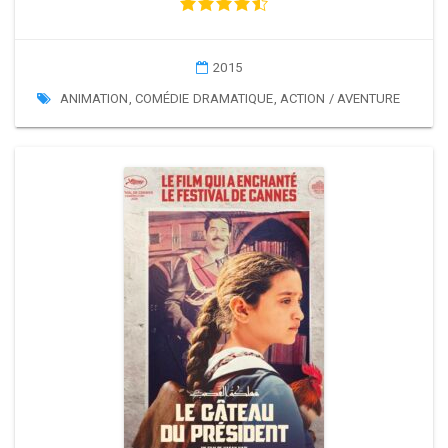
2015
ANIMATION
,
COMÉDIE DRAMATIQUE
,
ACTION / AVENTURE