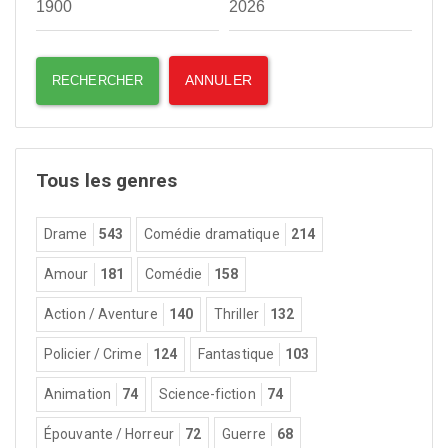
Tous les genres
Drame
543
Comédie dramatique
214
Amour
181
Comédie
158
Action / Aventure
140
Thriller
132
Policier / Crime
124
Fantastique
103
Animation
74
Science-fiction
74
Épouvante / Horreur
72
Guerre
68