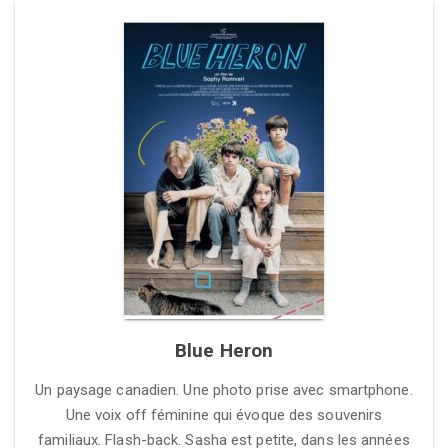
Blue Heron
Un paysage canadien. Une photo prise avec smartphone.
Une voix off féminine qui évoque des souvenirs
familiaux. Flash-back. Sasha est petite, dans les années