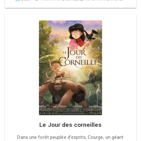
Le Jour des corneilles
Dans une forêt peuplée d’esprits, Courge, un géant