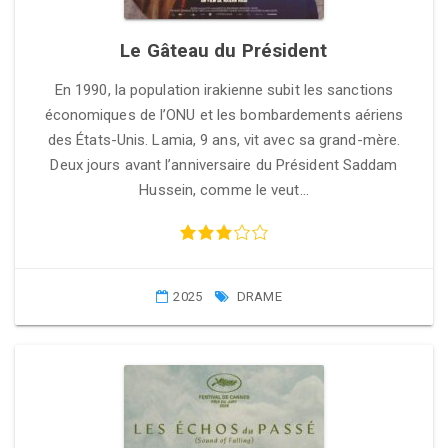
Le Gâteau du Président
En 1990, la population irakienne subit les sanctions
économiques de l’ONU et les bombardements aériens
des États-Unis. Lamia, 9 ans, vit avec sa grand-mère.
Deux jours avant l’anniversaire du Président Saddam
Hussein, comme le veut…
2025
DRAME