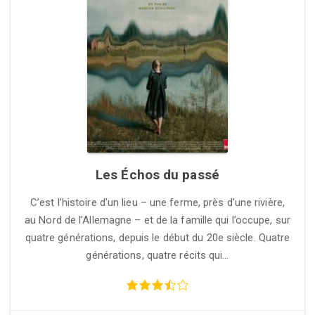
Les Échos du passé
C’est l’histoire d’un lieu – une ferme, près d’une rivière,
au Nord de l’Allemagne – et de la famille qui l’occupe, sur
quatre générations, depuis le début du 20e siècle. Quatre
générations, quatre récits qui…