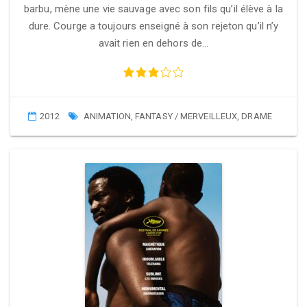
barbu, mène une vie sauvage avec son fils qu’il élève à la
dure. Courge a toujours enseigné à son rejeton qu’il n’y
avait rien en dehors de…
2012
ANIMATION
,
FANTASY / MERVEILLEUX
,
DRAME