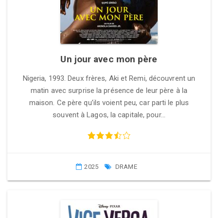
Un jour avec mon père
Nigeria, 1993. Deux frères, Aki et Remi, découvrent un
matin avec surprise la présence de leur père à la
maison. Ce père qu’ils voient peu, car parti le plus
souvent à Lagos, la capitale, pour…
2025
DRAME