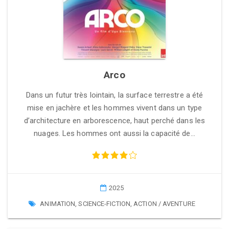
Arco
Dans un futur très lointain, la surface terrestre a été
mise en jachère et les hommes vivent dans un type
d’architecture en arborescence, haut perché dans les
nuages. Les hommes ont aussi la capacité de…
2025
ANIMATION
,
SCIENCE-FICTION
,
ACTION / AVENTURE