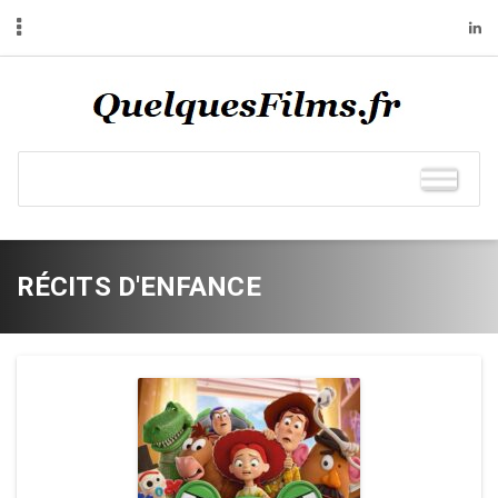
RÉCITS D'ENFANCE