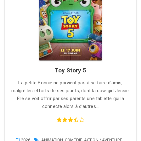
Toy Story 5
La petite Bonnie ne parvient pas à se faire d’amis,
malgré les efforts de ses jouets, dont la cow-girl Jessie.
Elle se voit offrir par ses parents une tablette qui la
connecte alors à d’autres…
2026
ANIMATION
,
COMÉDIE
,
ACTION / AVENTURE