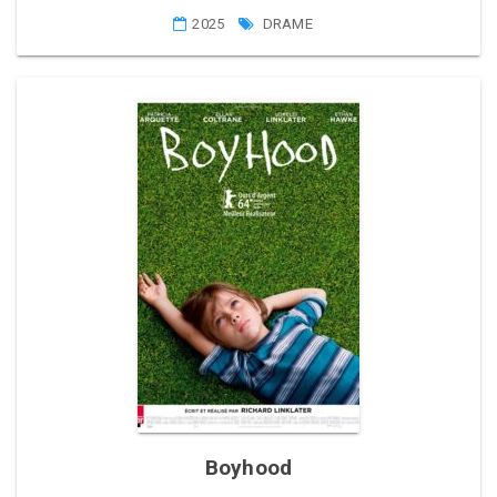
2025
DRAME
Boyhood