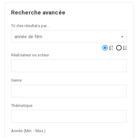
Recherche avancée
Tri des résultats par...
année de film
Réalisateur ou acteur
Genre
Thématique
Année (Min. - Max.)