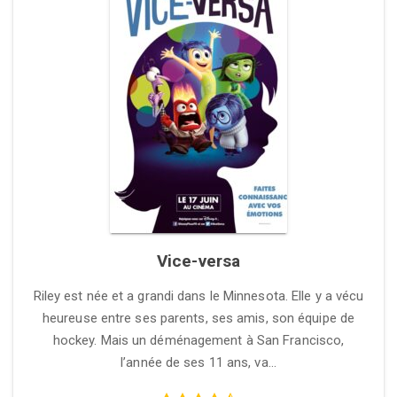
Vice-versa
Riley est née et a grandi dans le Minnesota. Elle y a vécu
heureuse entre ses parents, ses amis, son équipe de
hockey. Mais un déménagement à San Francisco,
l’année de ses 11 ans, va…