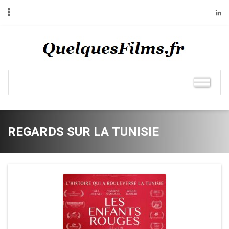
REGARDS SUR LA TUNISIE