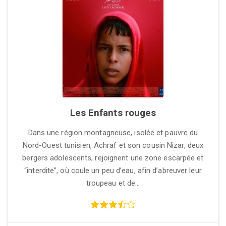
Les Enfants rouges
Dans une région montagneuse, isolée et pauvre du
Nord-Ouest tunisien, Achraf et son cousin Nizar, deux
bergers adolescents, rejoignent une zone escarpée et
“interdite”, où coule un peu d’eau, afin d’abreuver leur
troupeau et de…