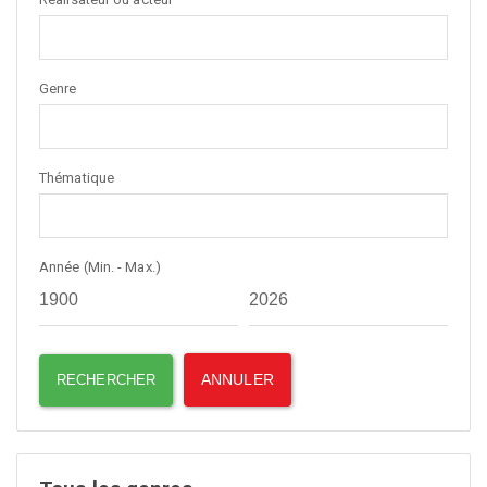
Genre
Thématique
Année (Min. - Max.)