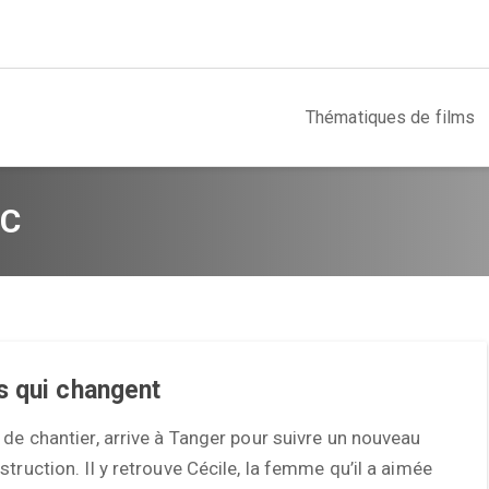
Thématiques de films
OC
s qui changent
 de chantier, arrive à Tanger pour suivre un nouveau
struction. Il y retrouve Cécile, la femme qu’il a aimée