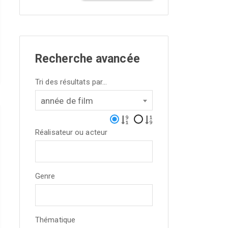
Recherche avancée
Tri des résultats par...
année de film
Réalisateur ou acteur
Genre
Thématique