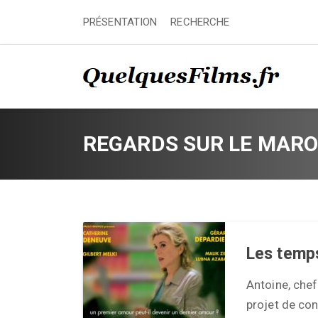
PRÉSENTATION
RECHERCHE
REGARDS SUR LE MAR
Les temp
Antoine, chef
projet de con