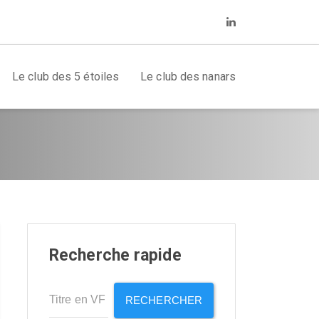
Le club des 5 étoiles
Le club des nanars
Recherche rapide
RECHERCHER