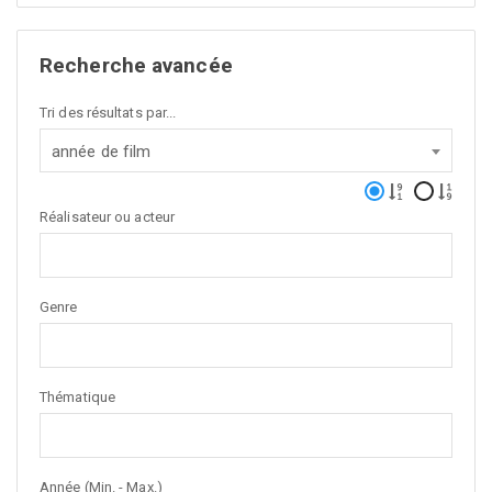
Recherche avancée
Tri des résultats par...
année de film
Réalisateur ou acteur
Genre
Thématique
Année (Min. - Max.)