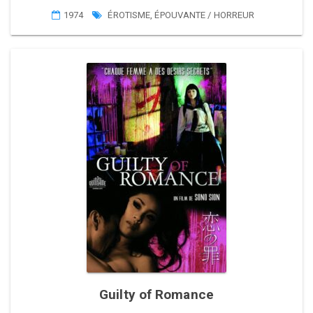
1974
ÉROTISME
,
ÉPOUVANTE / HORREUR
Guilty of Romance