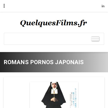
ROMANS PORNOS JAPONAIS