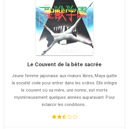
Le Couvent de la bête sacrée
Jeune femme japonaise aux mœurs libres, Maya quitte
la société civile pour entrer dans les ordres. Elle intègre
le couvent où sa mère, une nonne, est morte
mystérieusement quelques années auparavant. Pour
éclaircir les conditions…