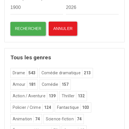
Tous les genres
Drame
543
Comédie dramatique
213
Amour
181
Comédie
157
Action / Aventure
139
Thriller
132
Policier / Crime
124
Fantastique
103
Animation
74
Science-fiction
74