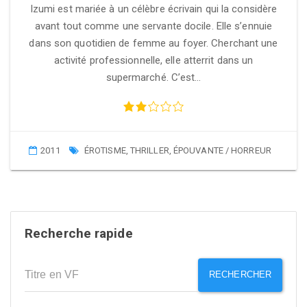
Izumi est mariée à un célèbre écrivain qui la considère
avant tout comme une servante docile. Elle s’ennuie
dans son quotidien de femme au foyer. Cherchant une
activité professionnelle, elle atterrit dans un
supermarché. C’est…
2011
ÉROTISME
,
THRILLER
,
ÉPOUVANTE / HORREUR
Recherche rapide
RECHERCHER