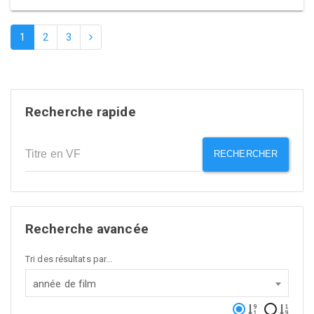
1
2
3
Recherche rapide
RECHERCHER
Recherche avancée
Tri des résultats par...
année de film