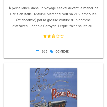
À peine lancé dans un voyage estival devant le mener de
Paris en Italie, Antoine Maréchal voit sa 2CV emboutie
(et anéantie) par la grosse voiture d’un homme
d’affaires, Léopold Saroyan. Lequel fait ensuite au…
1965
COMÉDIE