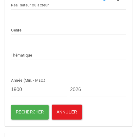
Réalisateur ou acteur
Genre
Thématique
Année (Min. - Max.)