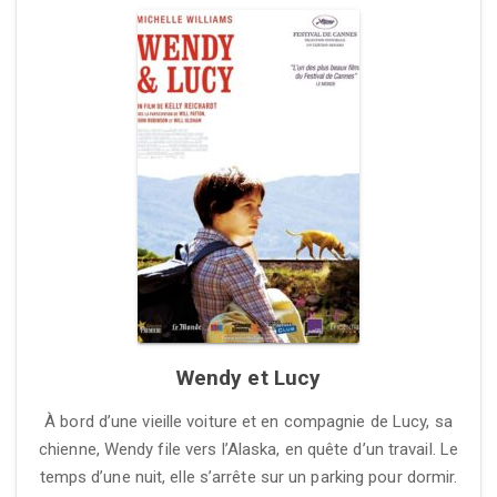
Wendy et Lucy
À bord d’une vieille voiture et en compagnie de Lucy, sa
chienne, Wendy file vers l’Alaska, en quête d’un travail. Le
temps d’une nuit, elle s’arrête sur un parking pour dormir.