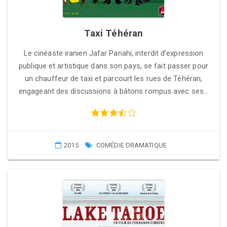
Taxi Téhéran
Le cinéaste iranien Jafar Panahi, interdit d’expression
publique et artistique dans son pays, se fait passer pour
un chauffeur de taxi et parcourt les rues de Téhéran,
engageant des discussions à bâtons rompus avec ses…
2015
COMÉDIE DRAMATIQUE