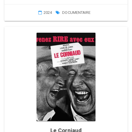
2024
DOCUMENTAIRE
Le Corniaud