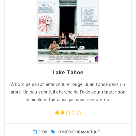
Lake Tahoe
À bord de sa rutilante voiture rouge, Juan fonce dans un
arbre. Un peu sonné, il cherche de l’aide pour réparer son
véhicule et fait ainsi quelques rencontres.
2008
COMÉDIE DRAMATIQUE