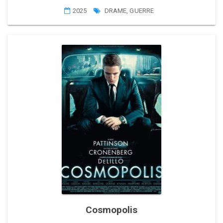
2025
DRAME
,
GUERRE
Cosmopolis