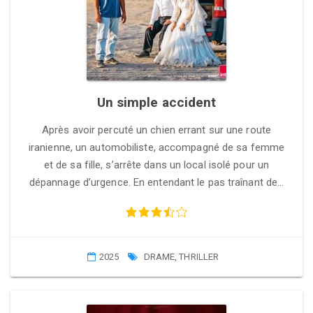
Un simple accident
Après avoir percuté un chien errant sur une route
iranienne, un automobiliste, accompagné de sa femme
et de sa fille, s’arrête dans un local isolé pour un
dépannage d’urgence. En entendant le pas traînant de…
2025
DRAME
,
THRILLER