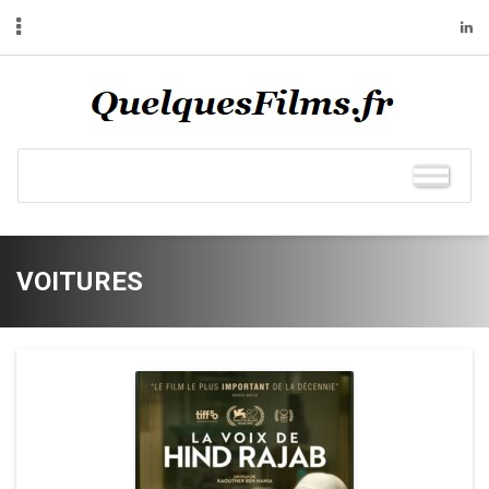
VOITURES