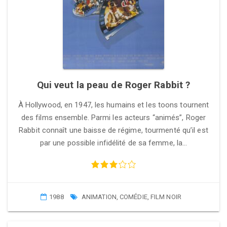
Qui veut la peau de Roger Rabbit ?
À Hollywood, en 1947, les humains et les toons tournent
des films ensemble. Parmi les acteurs “animés”, Roger
Rabbit connaît une baisse de régime, tourmenté qu’il est
par une possible infidélité de sa femme, la…
1988
ANIMATION
,
COMÉDIE
,
FILM NOIR