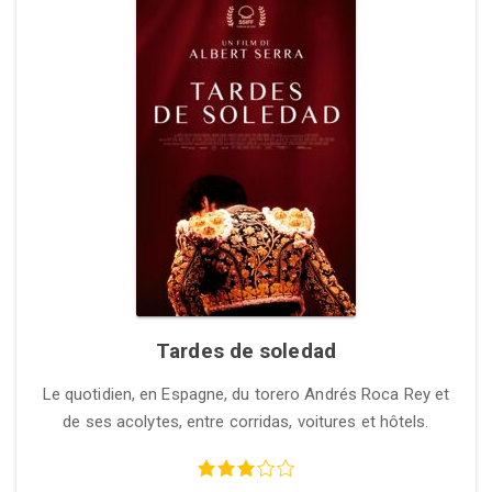
Tardes de soledad
Le quotidien, en Espagne, du torero Andrés Roca Rey et
de ses acolytes, entre corridas, voitures et hôtels.