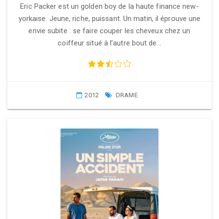
Eric Packer est un golden boy de la haute finance new-
yorkaise. Jeune, riche, puissant. Un matin, il éprouve une
envie subite : se faire couper les cheveux chez un
coiffeur situé à l’autre bout de…
2012
DRAME