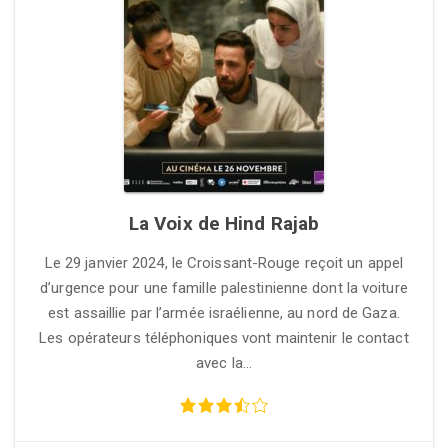
La Voix de Hind Rajab
Le 29 janvier 2024, le Croissant-Rouge reçoit un appel
d’urgence pour une famille palestinienne dont la voiture
est assaillie par l’armée israélienne, au nord de Gaza.
Les opérateurs téléphoniques vont maintenir le contact
avec la…