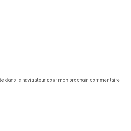
te dans le navigateur pour mon prochain commentaire.