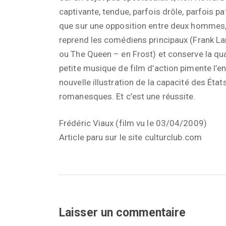
captivante, tendue, parfois drôle, parfois p
que sur une opposition entre deux hommes, 
reprend les comédiens principaux (Frank Lan
ou The Queen – en Frost) et conserve la qu
petite musique de film d’action pimente l’en
nouvelle illustration de la capacité des État
romanesques. Et c’est une réussite.
Frédéric Viaux (film vu le 03/04/2009)
Article paru sur le site culturclub.com
Laisser un commentaire