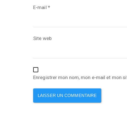
E-mail
*
Site web
Enregistrer mon nom, mon e-mail et mon si