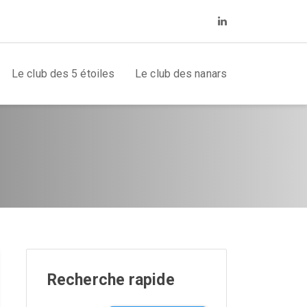
Le club des 5 étoiles
Le club des nanars
Recherche rapide