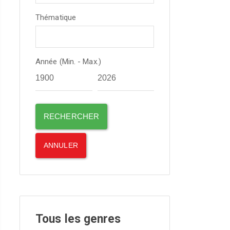
Thématique
Année (Min. - Max.)
Tous les genres