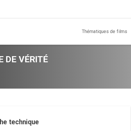
Thématiques de films
E DE VÉRITÉ
che technique