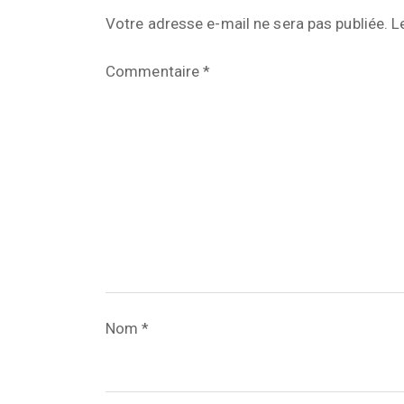
Votre adresse e-mail ne sera pas publiée.
L
Commentaire
*
Nom
*