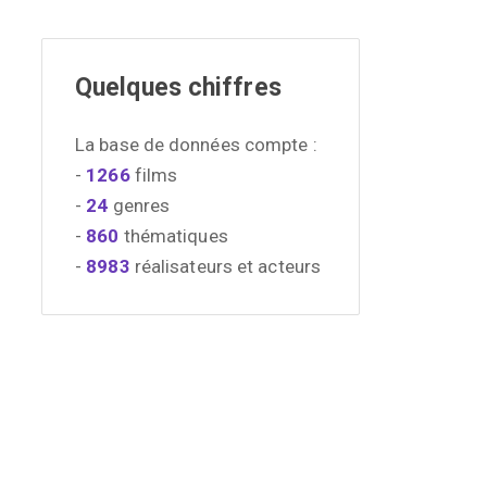
Quelques chiffres
La base de données compte :
-
1266
films
-
24
genres
-
860
thématiques
-
8983
réalisateurs et acteurs