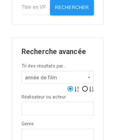
RECHERCHER
Recherche avancée
Tri des résultats par...
année de film
Réalisateur ou acteur
Genre