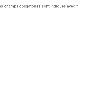
es champs obligatoires sont indiqués avec
*