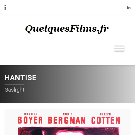
HANTISE
Gaslight