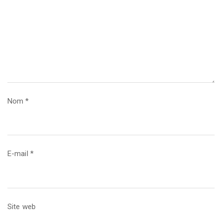
Nom
*
E-mail
*
Site web