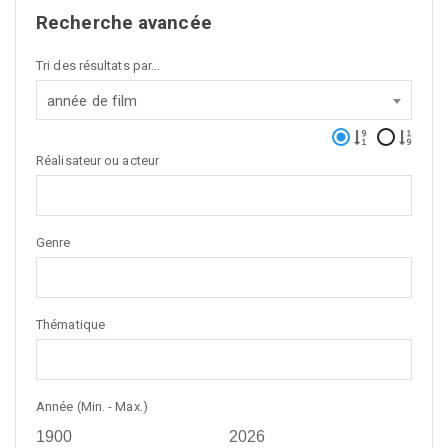
Recherche avancée
Tri des résultats par...
année de film
Réalisateur ou acteur
Genre
Thématique
Année (Min. - Max.)