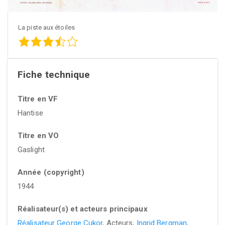
La piste aux étoiles
Fiche technique
Titre en VF
Hantise
Titre en VO
Gaslight
Année (copyright)
1944
Réalisateur(s) et acteurs principaux
Réalisateur George Cukor
, Acteurs,
Ingrid Bergman
,