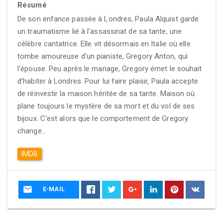
Résumé
De son enfance passée à Londres, Paula Alquist garde
un traumatisme lié à l'assassinat de sa tante, une
célèbre cantatrice. Elle vit désormais en Italie où elle
tombe amoureuse d'un pianiste, Gregory Anton, qui
l'épouse. Peu après le mariage, Gregory émet le souhait
d'habiter à Londres. Pour lui faire plaisir, Paula accepte
de réinvestir la maison héritée de sa tante. Maison où
plane toujours le mystère de sa mort et du vol de ses
bijoux. C'est alors que le comportement de Gregory
change...
IMDB
E-MAIL