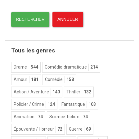
Tous les genres
Drame
544
Comédie dramatique
214
Amour
181
Comédie
158
Action / Aventure
140
Thriller
132
Policier / Crime
124
Fantastique
103
Animation
74
Science-fiction
74
Épouvante / Horreur
72
Guerre
69