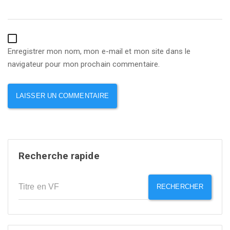
Enregistrer mon nom, mon e-mail et mon site dans le
navigateur pour mon prochain commentaire.
Recherche rapide
RECHERCHER