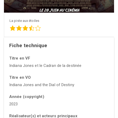
La piste aux étoiles
Fiche technique
Titre en VF
Indiana Jones et le Cadran de la destinée
Titre en VO
Indiana Jones and the Dial of Destiny
Année (copyright)
2023
Réalisateur(s) et acteurs principaux