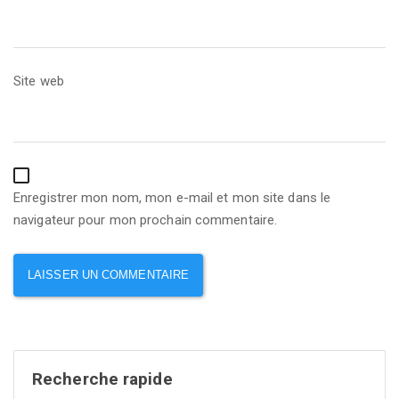
Site web
Enregistrer mon nom, mon e-mail et mon site dans le
navigateur pour mon prochain commentaire.
Recherche rapide