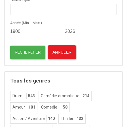
Année (Min. - Max.)
Tous les genres
Drame
543
Comédie dramatique
214
Amour
181
Comédie
158
Action / Aventure
140
Thriller
132