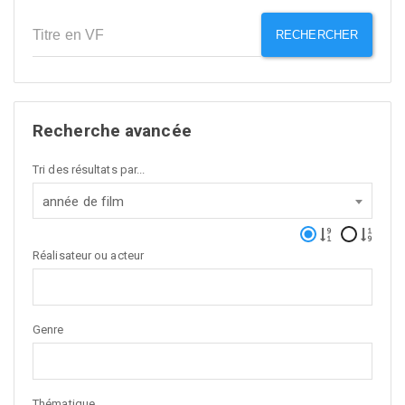
RECHERCHER
Recherche avancée
Tri des résultats par...
année de film
Réalisateur ou acteur
Genre
Thématique