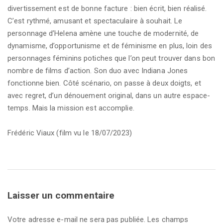
divertissement est de bonne facture : bien écrit, bien réalisé.
C’est rythmé, amusant et spectaculaire à souhait. Le
personnage d’Helena amène une touche de modernité, de
dynamisme, d’opportunisme et de féminisme en plus, loin des
personnages féminins potiches que l’on peut trouver dans bon
nombre de films d’action. Son duo avec Indiana Jones
fonctionne bien. Côté scénario, on passe à deux doigts, et
avec regret, d’un dénouement original, dans un autre espace-
temps. Mais la mission est accomplie.
Frédéric Viaux (film vu le 18/07/2023)
Laisser un commentaire
Votre adresse e-mail ne sera pas publiée.
Les champs