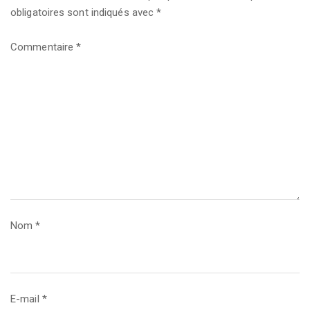
obligatoires sont indiqués avec
*
Commentaire
*
Nom
*
E-mail
*