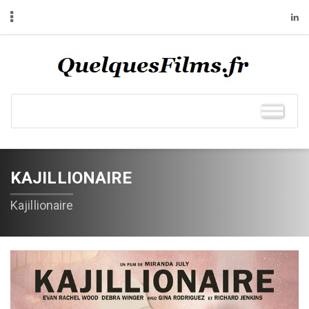
KAJILLIONAIRE
Kajillionaire