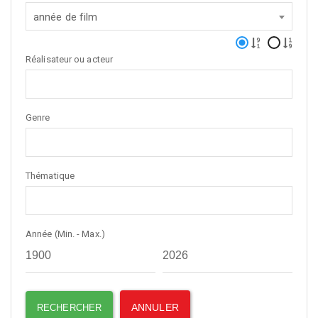
année de film
Réalisateur ou acteur
Genre
Thématique
Année (Min. - Max.)