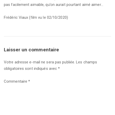
pas facilement aimable, qu’on aurait pourtant aimé aimer…
Frédéric Viaux (film vu le 02/10/2020)
Laisser un commentaire
Votre adresse e-mail ne sera pas publiée.
Les champs
obligatoires sont indiqués avec
*
Commentaire
*