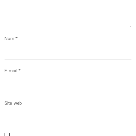
Nom
*
E-mail
*
Site web