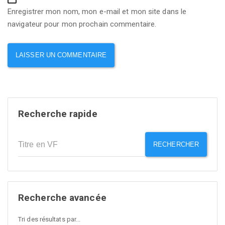
Enregistrer mon nom, mon e-mail et mon site dans le
navigateur pour mon prochain commentaire.
Recherche rapide
RECHERCHER
Recherche avancée
Tri des résultats par...