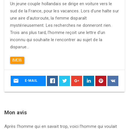
Un jeune couple hollandais se dirige en voiture vers le
sud de la France, pour les vacances. Lors d'une halte sur
une aire d'autoroute, la femme disparaît
mystérieusement. Les recherches ne donneront rien.
Trois ans plus tard, l'homme reçoit une lettre d'un
inconnu qui souhaite le rencontrer au sujet de la
disparue...
IMDB
E-MAIL
Mon avis
Après l’homme qui en savait trop, voici l’homme qui voulait