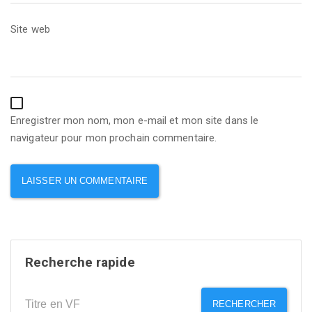
Site web
Enregistrer mon nom, mon e-mail et mon site dans le
navigateur pour mon prochain commentaire.
Recherche rapide
RECHERCHER