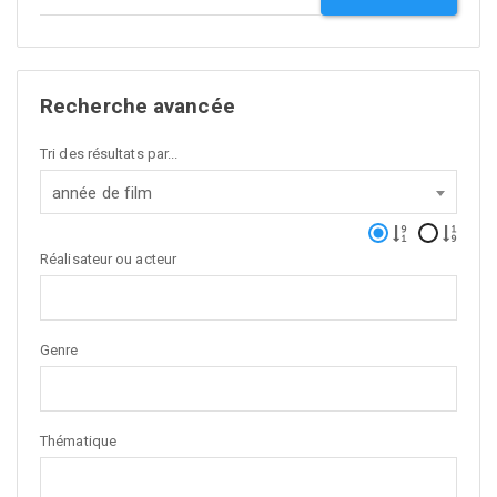
Recherche avancée
Tri des résultats par...
année de film
Réalisateur ou acteur
Genre
Thématique