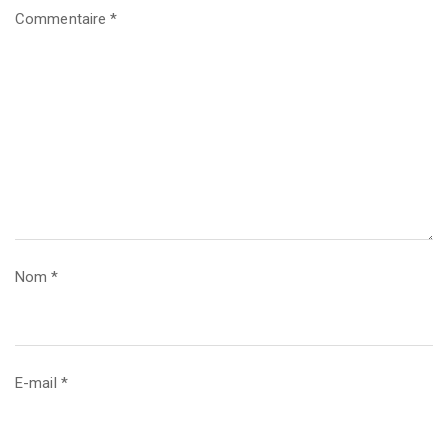
Commentaire
*
Nom
*
E-mail
*