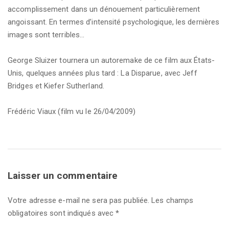
accomplissement dans un dénouement particulièrement
angoissant. En termes d’intensité psychologique, les dernières
images sont terribles…
George Sluizer tournera un autoremake de ce film aux États-
Unis, quelques années plus tard : La Disparue, avec Jeff
Bridges et Kiefer Sutherland.
Frédéric Viaux (film vu le 26/04/2009)
Laisser un commentaire
Votre adresse e-mail ne sera pas publiée.
Les champs
obligatoires sont indiqués avec
*