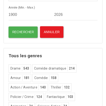
Année (Min. - Max.)
Tous les genres
Drame
543
Comédie dramatique
214
Amour
181
Comédie
158
Action / Aventure
140
Thriller
132
Policier / Crime
124
Fantastique
103