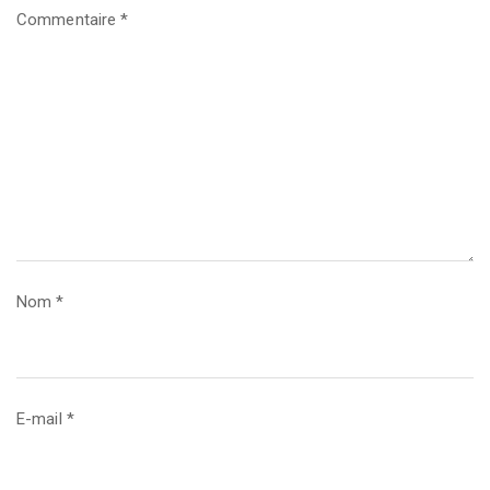
Commentaire
*
Nom
*
E-mail
*