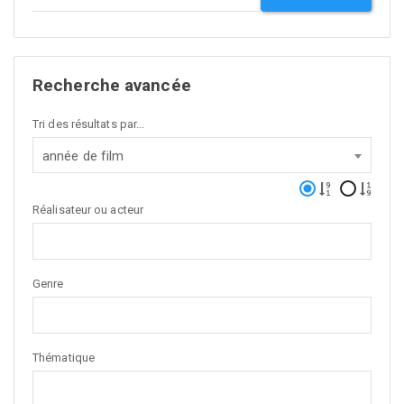
Recherche avancée
Tri des résultats par...
année de film
Réalisateur ou acteur
Genre
Thématique