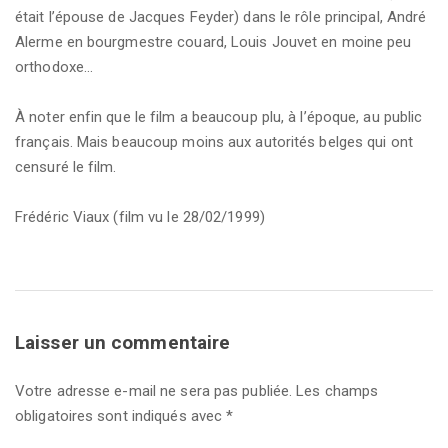
était l’épouse de Jacques Feyder) dans le rôle principal, André
Alerme en bourgmestre couard, Louis Jouvet en moine peu
orthodoxe…
À noter enfin que le film a beaucoup plu, à l’époque, au public
français. Mais beaucoup moins aux autorités belges qui ont
censuré le film.
Frédéric Viaux (film vu le 28/02/1999)
Laisser un commentaire
Votre adresse e-mail ne sera pas publiée.
Les champs
obligatoires sont indiqués avec
*