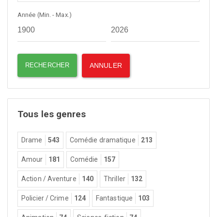
Année (Min. - Max.)
Tous les genres
Drame
543
Comédie dramatique
213
Amour
181
Comédie
157
Action / Aventure
140
Thriller
132
Policier / Crime
124
Fantastique
103