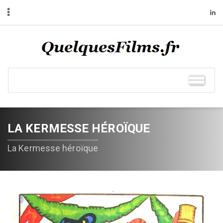
LA KERMESSE HÉROÏQUE
La Kermesse héroïque