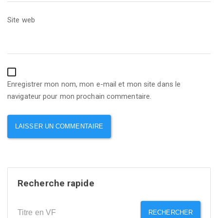
Site web
Enregistrer mon nom, mon e-mail et mon site dans le
navigateur pour mon prochain commentaire.
Recherche rapide
RECHERCHER