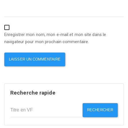
Enregistrer mon nom, mon e-mail et mon site dans le
navigateur pour mon prochain commentaire.
Recherche rapide
RECHERCHER