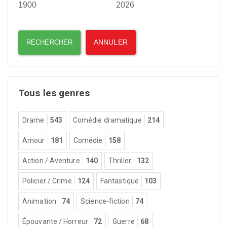
Tous les genres
Drame
543
Comédie dramatique
214
Amour
181
Comédie
158
Action / Aventure
140
Thriller
132
Policier / Crime
124
Fantastique
103
Animation
74
Science-fiction
74
Épouvante / Horreur
72
Guerre
68