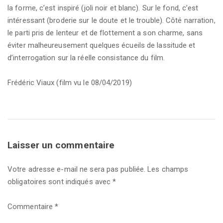
la forme, c’est inspiré (joli noir et blanc). Sur le fond, c’est
intéressant (broderie sur le doute et le trouble). Côté narration,
le parti pris de lenteur et de flottement a son charme, sans
éviter malheureusement quelques écueils de lassitude et
d’interrogation sur la réelle consistance du film.
Frédéric Viaux (film vu le 08/04/2019)
Laisser un commentaire
Votre adresse e-mail ne sera pas publiée.
Les champs
obligatoires sont indiqués avec
*
Commentaire
*