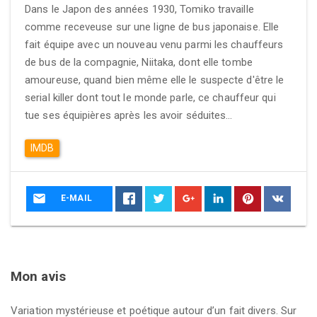
Dans le Japon des années 1930, Tomiko travaille
comme receveuse sur une ligne de bus japonaise. Elle
fait équipe avec un nouveau venu parmi les chauffeurs
de bus de la compagnie, Niitaka, dont elle tombe
amoureuse, quand bien même elle le suspecte d'être le
serial killer dont tout le monde parle, ce chauffeur qui
tue ses équipières après les avoir séduites…
IMDB
E-MAIL
Mon avis
Variation mystérieuse et poétique autour d’un fait divers. Sur