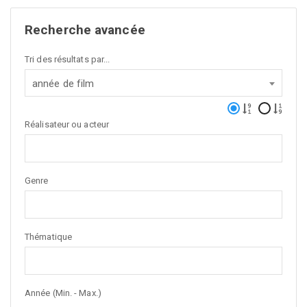
Recherche avancée
Tri des résultats par...
année de film
Réalisateur ou acteur
Genre
Thématique
Année (Min. - Max.)