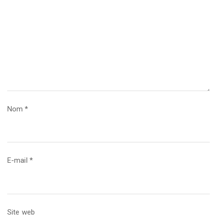
Nom
*
E-mail
*
Site web