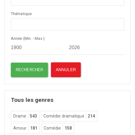
Thématique
Année (Min. - Max.)
Tous les genres
Drame
543
Comédie dramatique
214
Amour
181
Comédie
158