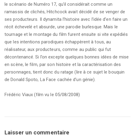
le scénario de Numéro 17, qu’il considérait comme un
ramassis de clichés, Hitchcock avait décidé de se venger de
ses producteurs. Il dynamita l’histoire avec l’idée d’en faire un
récit échevelé et absurde, une parodie burlesque. Mais le
tournage et le montage du film furent ensuite si vite expédiés
que les intentions parodiques échappèrent à tous, au
réalisateur, aux producteurs, comme au public qui fut
décontenancé. Si l’on excepte quelques bonnes idées de mise
en scène, le film, par son histoire et la caractérisation des
personnages, tient donc du ratage (lire à ce sujet le bouquin
de Donald Spoto, La Face cachée d’un génie).
Frédéric Viaux (film vu le 05/08/2008)
Laisser un commentaire