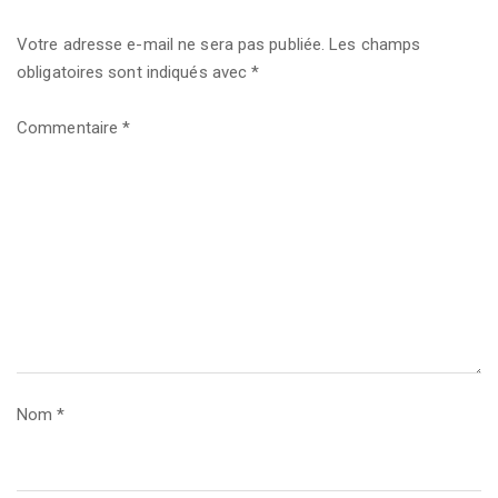
Votre adresse e-mail ne sera pas publiée.
Les champs
obligatoires sont indiqués avec
*
Commentaire
*
Nom
*