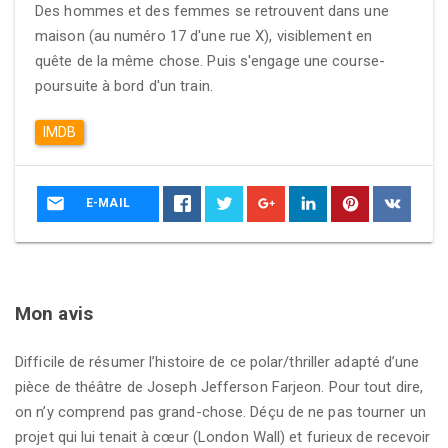
Des hommes et des femmes se retrouvent dans une
maison (au numéro 17 d'une rue X), visiblement en
quête de la même chose. Puis s'engage une course-
poursuite à bord d'un train.
IMDB
E-MAIL
Mon avis
Difficile de résumer l’histoire de ce polar/thriller adapté d’une
pièce de théâtre de Joseph Jefferson Farjeon. Pour tout dire,
on n’y comprend pas grand-chose. Déçu de ne pas tourner un
projet qui lui tenait à cœur (London Wall) et furieux de recevoir