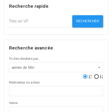
Recherche rapide
RECHERCHER
Recherche avancée
Tri des résultats par...
année de film
Réalisateur ou acteur
Genre