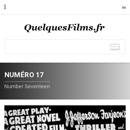
NUMÉRO 17
Number Seventeen