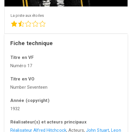
La piste aux étoiles
Fiche technique
Titre en VF
Numéro 17
Titre en VO
Number Seventeen
Année (copyright)
1932
Réalisateur(s) et acteurs principaux
Réalisateur Alfred Hitchcock
, Acteurs,
John Stuart
,
Leon