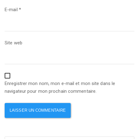
E-mail
*
Site web
Enregistrer mon nom, mon e-mail et mon site dans le
navigateur pour mon prochain commentaire.