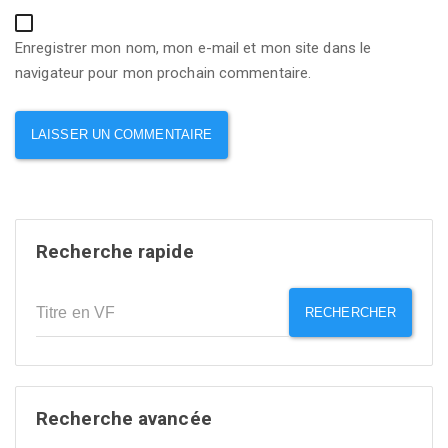
Enregistrer mon nom, mon e-mail et mon site dans le
navigateur pour mon prochain commentaire.
Recherche rapide
RECHERCHER
Recherche avancée