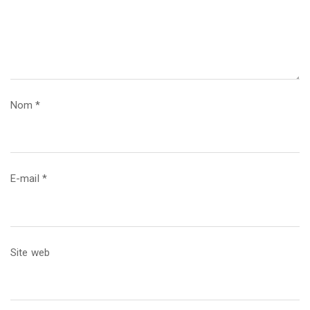
Nom
*
E-mail
*
Site web