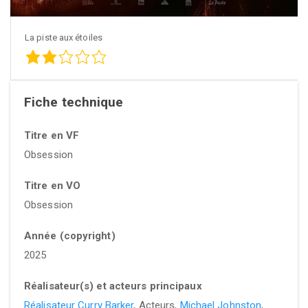
La piste aux étoiles
Fiche technique
Titre en VF
Obsession
Titre en VO
Obsession
Année (copyright)
2025
Réalisateur(s) et acteurs principaux
Réalisateur Curry Barker
, Acteurs,
Michael Johnston
,