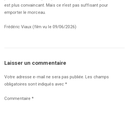
est plus convaincant. Mais ce n’est pas suffisant pour
emporter le morceau.
Frédéric Viaux (film vu le 09/06/2026)
Laisser un commentaire
Votre adresse e-mail ne sera pas publiée.
Les champs
obligatoires sont indiqués avec
*
Commentaire
*