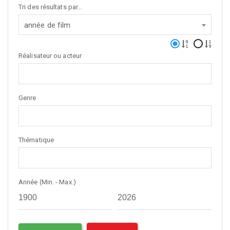
Tri des résultats par...
année de film
Réalisateur ou acteur
Genre
Thématique
Année (Min. - Max.)