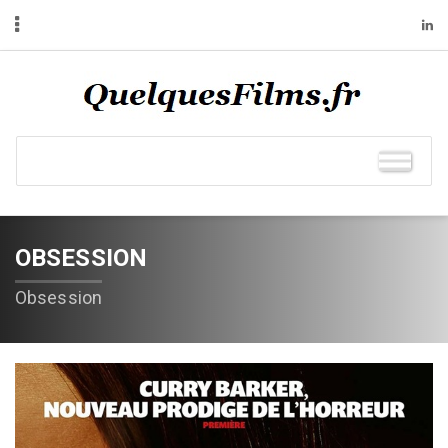
OBSESSION
Obsession