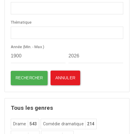
Thématique
Année (Min. - Max.)
Tous les genres
Drame
543
Comédie dramatique
214