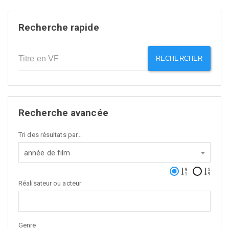
Recherche rapide
RECHERCHER
Recherche avancée
Tri des résultats par...
année de film
Réalisateur ou acteur
Genre