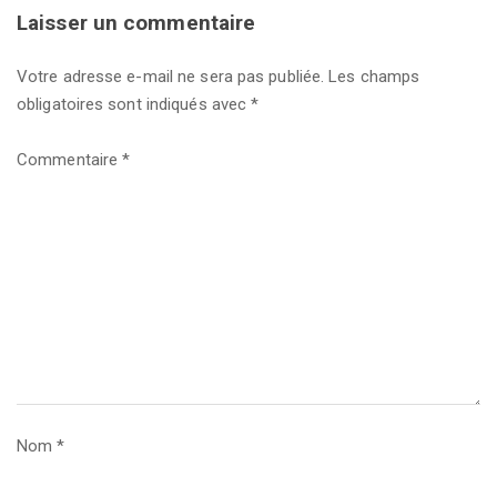
Laisser un commentaire
Votre adresse e-mail ne sera pas publiée.
Les champs
obligatoires sont indiqués avec
*
Commentaire
*
Nom
*