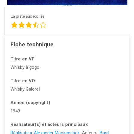
La piste aux étoiles
Fiche technique
Titre en VF
Whisky à gogo
Titre en VO
Whisky Galore!
Année (copyright)
1949
Réalisateur(s) et acteurs principaux
Réalisateur Alexander Mackendrick
, Acteurs,
Basil