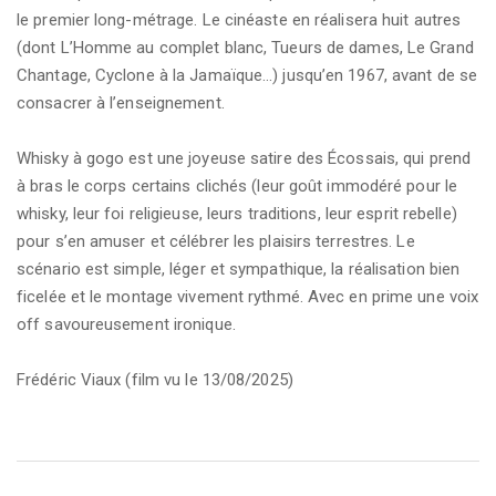
le premier long-métrage. Le cinéaste en réalisera huit autres
(dont L’Homme au complet blanc, Tueurs de dames, Le Grand
Chantage, Cyclone à la Jamaïque…) jusqu’en 1967, avant de se
consacrer à l’enseignement.
Whisky à gogo est une joyeuse satire des Écossais, qui prend
à bras le corps certains clichés (leur goût immodéré pour le
whisky, leur foi religieuse, leurs traditions, leur esprit rebelle)
pour s’en amuser et célébrer les plaisirs terrestres. Le
scénario est simple, léger et sympathique, la réalisation bien
ficelée et le montage vivement rythmé. Avec en prime une voix
off savoureusement ironique.
Frédéric Viaux (film vu le 13/08/2025)