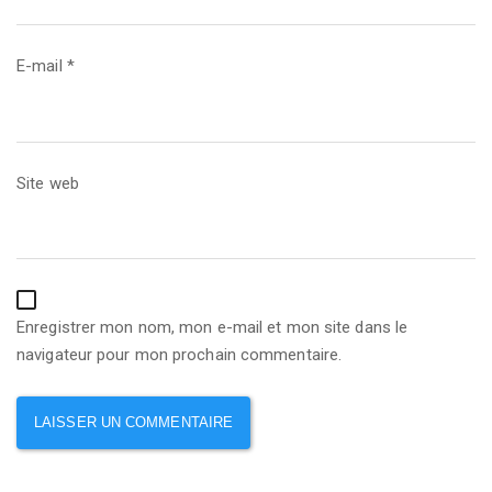
E-mail
*
Site web
Enregistrer mon nom, mon e-mail et mon site dans le
navigateur pour mon prochain commentaire.