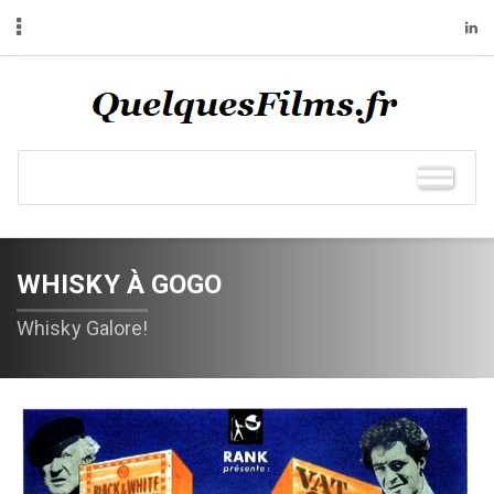
WHISKY À GOGO
Whisky Galore!