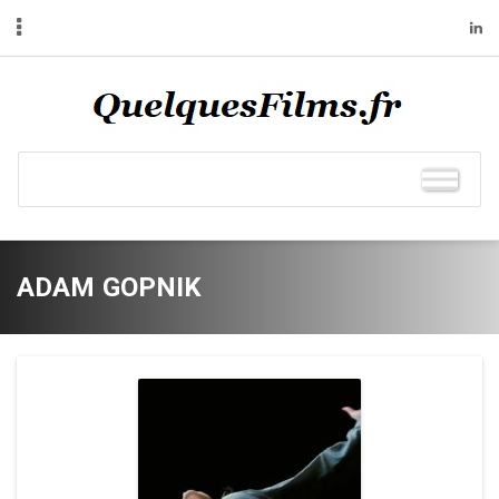
ADAM GOPNIK