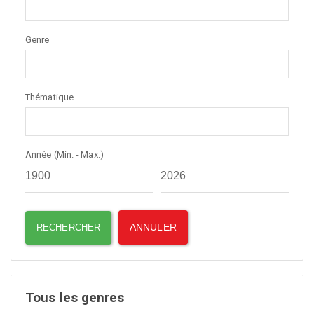
Genre
Thématique
Année (Min. - Max.)
Tous les genres