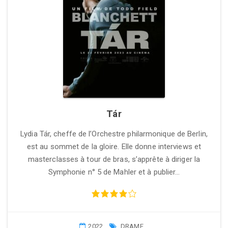
Tár
Lydia Tár, cheffe de l’Orchestre philarmonique de Berlin,
est au sommet de la gloire. Elle donne interviews et
masterclasses à tour de bras, s’apprête à diriger la
Symphonie n° 5 de Mahler et à publier…
2022
DRAME