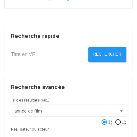
Recherche rapide
RECHERCHER
Recherche avancée
Tri des résultats par...
année de film
Réalisateur ou acteur