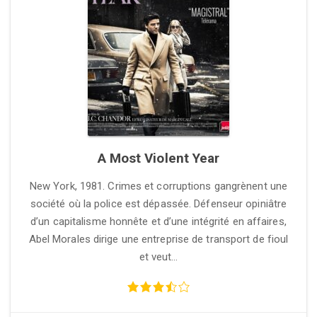
A Most Violent Year
New York, 1981. Crimes et corruptions gangrènent une
société où la police est dépassée. Défenseur opiniâtre
d’un capitalisme honnête et d’une intégrité en affaires,
Abel Morales dirige une entreprise de transport de fioul
et veut…