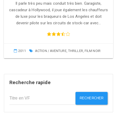
Il parle très peu mais conduit très bien. Garagiste,
cascadeur à Hollywood, il joue également les chauffeurs
de luxe pour les braqueurs de Los Angeles et doit
devenir pilote sur les circuits de stock-car avec…
2011
ACTION / AVENTURE
,
THRILLER
,
FILM NOIR
Recherche rapide
RECHERCHER