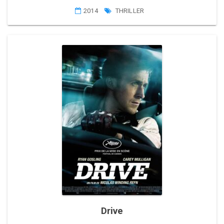
2014
THRILLER
Drive