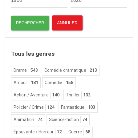
Tous les genres
Drame
543
Comédie dramatique
213
Amour
181
Comédie
158
Action / Aventure
140
Thriller
132
Policier / Crime
124
Fantastique
103
Animation
74
Science-fiction
74
Épouvante / Horreur
72
Guerre
68