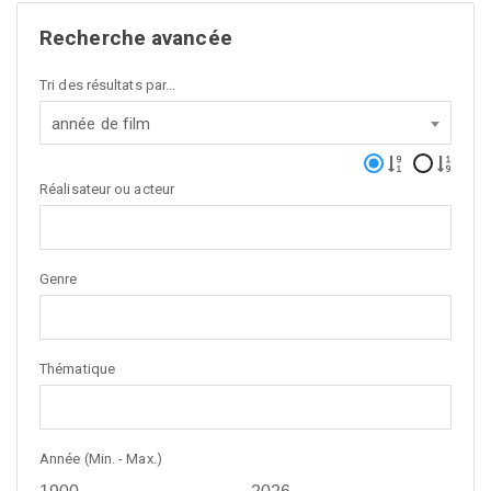
Recherche avancée
Tri des résultats par...
année de film
Réalisateur ou acteur
Genre
Thématique
Année (Min. - Max.)