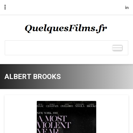
ALBERT BROOKS