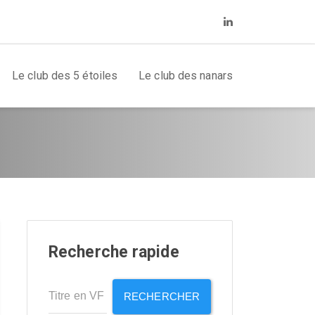
Le club des 5 étoiles
Le club des nanars
Recherche rapide
RECHERCHER