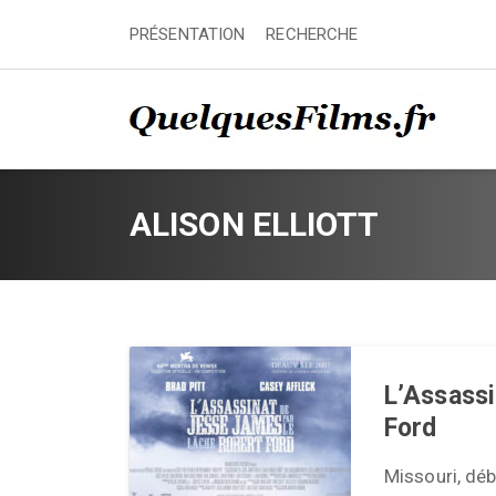
PRÉSENTATION
RECHERCHE
ALISON ELLIOTT
L’Assassi
Ford
Missouri, déb