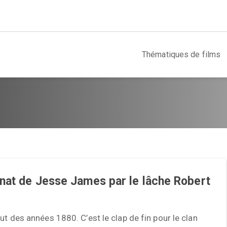
Thématiques de films
nat de Jesse James par le lâche Robert
ut des années 1880. C’est le clap de fin pour le clan