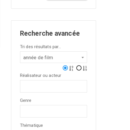
Recherche avancée
Tri des résultats par...
année de film
Réalisateur ou acteur
Genre
Thématique