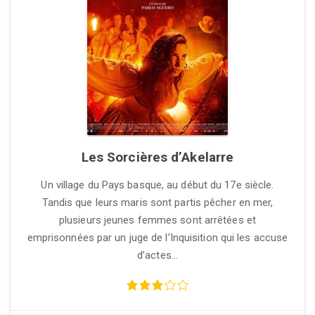
Les Sorcières d’Akelarre
Un village du Pays basque, au début du 17e siècle.
Tandis que leurs maris sont partis pêcher en mer,
plusieurs jeunes femmes sont arrêtées et
emprisonnées par un juge de l’Inquisition qui les accuse
d’actes…