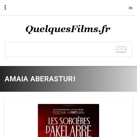
AMAIA ABERASTURI