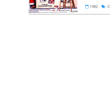
1982
C