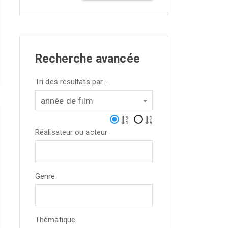
Recherche avancée
Tri des résultats par...
année de film
Réalisateur ou acteur
Genre
Thématique