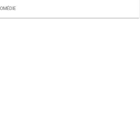
OMÉDIE