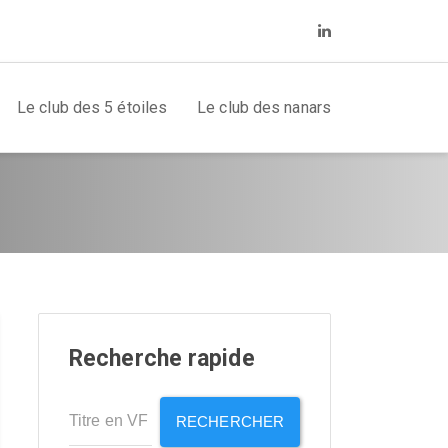
Le club des 5 étoiles
Le club des nanars
Recherche rapide
RECHERCHER