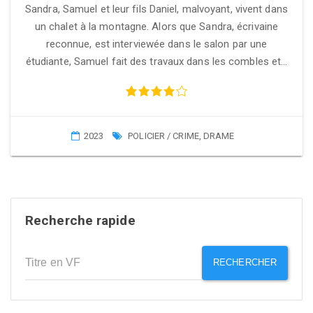
Sandra, Samuel et leur fils Daniel, malvoyant, vivent dans
un chalet à la montagne. Alors que Sandra, écrivaine
reconnue, est interviewée dans le salon par une
étudiante, Samuel fait des travaux dans les combles et…
2023
POLICIER / CRIME
,
DRAME
Recherche rapide
RECHERCHER