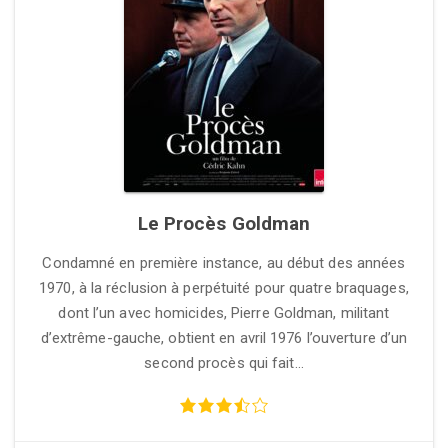
Le Procès Goldman
Condamné en première instance, au début des années
1970, à la réclusion à perpétuité pour quatre braquages,
dont l’un avec homicides, Pierre Goldman, militant
d’extrême-gauche, obtient en avril 1976 l’ouverture d’un
second procès qui fait…