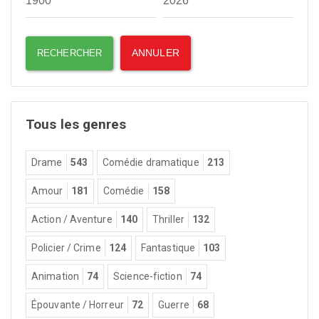
Tous les genres
Drame
543
Comédie dramatique
213
Amour
181
Comédie
158
Action / Aventure
140
Thriller
132
Policier / Crime
124
Fantastique
103
Animation
74
Science-fiction
74
Épouvante / Horreur
72
Guerre
68