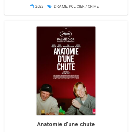
2023
DRAME
,
POLICIER / CRIME
Anatomie d’une chute