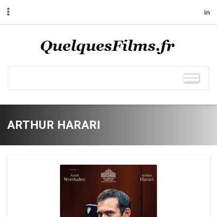
ARTHUR HARARI