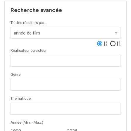
Recherche avancée
Tri des résultats par...
année de film
Réalisateur ou acteur
Genre
Thématique
Année (Min. - Max.)