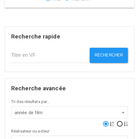
Recherche rapide
RECHERCHER
Recherche avancée
Tri des résultats par...
année de film
Réalisateur ou acteur