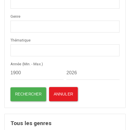
Genre
Thématique
Année (Min. - Max.)
Tous les genres