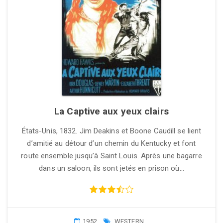
La Captive aux yeux clairs
États-Unis, 1832. Jim Deakins et Boone Caudill se lient
d’amitié au détour d’un chemin du Kentucky et font
route ensemble jusqu’à Saint Louis. Après une bagarre
dans un saloon, ils sont jetés en prison où…
1952
WESTERN