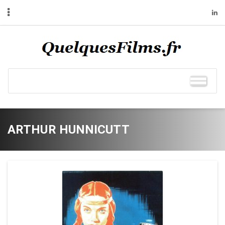
ARTHUR HUNNICUTT