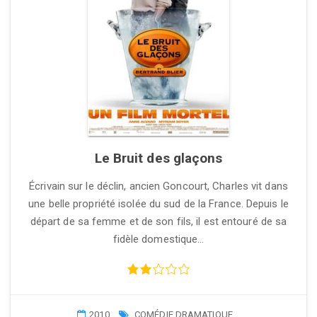
Le Bruit des glaçons
Écrivain sur le déclin, ancien Goncourt, Charles vit dans
une belle propriété isolée du sud de la France. Depuis le
départ de sa femme et de son fils, il est entouré de sa
fidèle domestique…
2010
COMÉDIE DRAMATIQUE