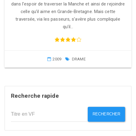
dans l’espoir de traverser la Manche et ainsi de rejoindre
celle qu’il aime en Grande-Bretagne. Mais cette
traversée, via les passeurs, s’avère plus compliquée
qu’il…
2009
DRAME
Recherche rapide
RECHERCHER