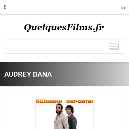
AUDREY DANA