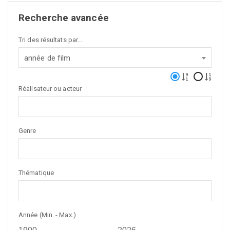
Recherche avancée
Tri des résultats par...
année de film
Réalisateur ou acteur
Genre
Thématique
Année (Min. - Max.)