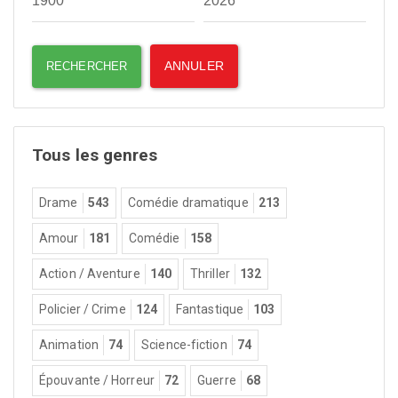
Tous les genres
Drame
543
Comédie dramatique
213
Amour
181
Comédie
158
Action / Aventure
140
Thriller
132
Policier / Crime
124
Fantastique
103
Animation
74
Science-fiction
74
Épouvante / Horreur
72
Guerre
68