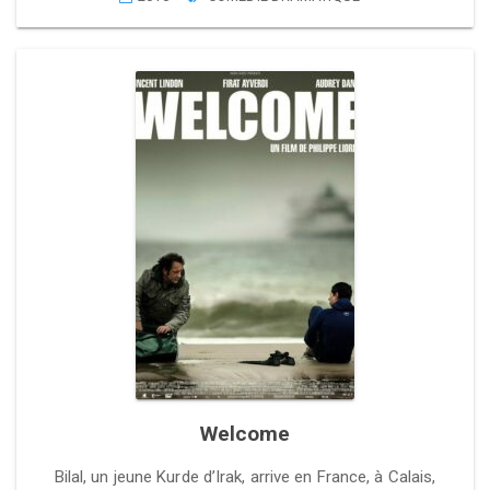
Welcome
Bilal, un jeune Kurde d’Irak, arrive en France, à Calais,