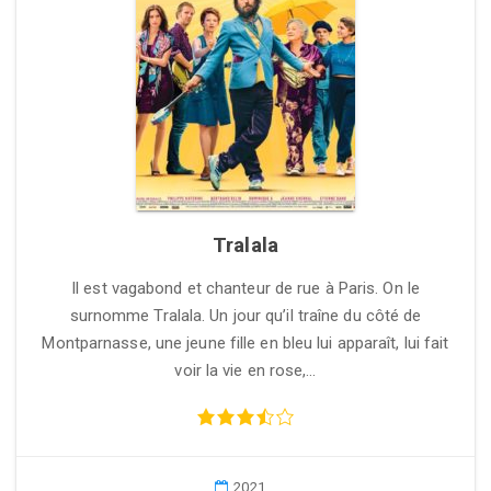
Tralala
Il est vagabond et chanteur de rue à Paris. On le
surnomme Tralala. Un jour qu’il traîne du côté de
Montparnasse, une jeune fille en bleu lui apparaît, lui fait
voir la vie en rose,…
2021