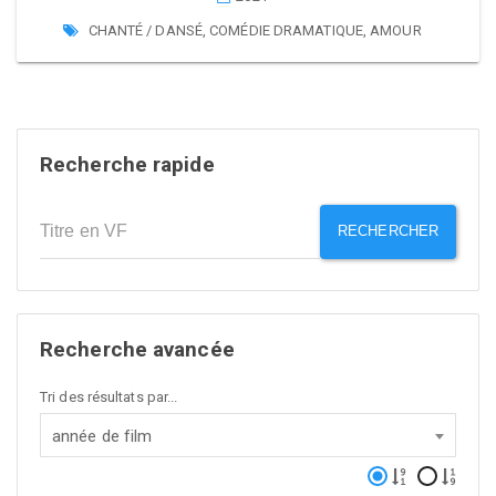
CHANTÉ / DANSÉ
,
COMÉDIE DRAMATIQUE
,
AMOUR
Recherche rapide
RECHERCHER
Recherche avancée
Tri des résultats par...
année de film