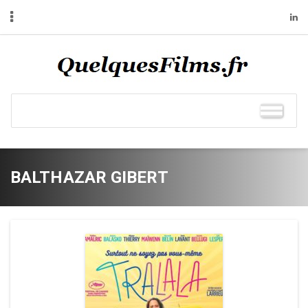
BALTHAZAR GIBERT