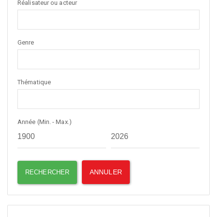
Réalisateur ou acteur
Genre
Thématique
Année (Min. - Max.)