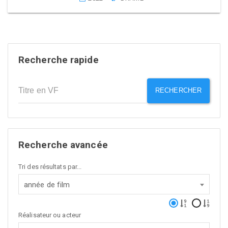
Recherche rapide
RECHERCHER
Recherche avancée
Tri des résultats par...
année de film
Réalisateur ou acteur