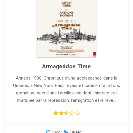
Armageddon Time
Années 1980. Chronique d’une adolescence dans le
Queens, à New York. Paul, rêveur et turbulent à la fois,
grandit au sein d’une famille juive dont l’histoire est
marquée par la répression, l’émigration et le rêve…
2022
DRAME