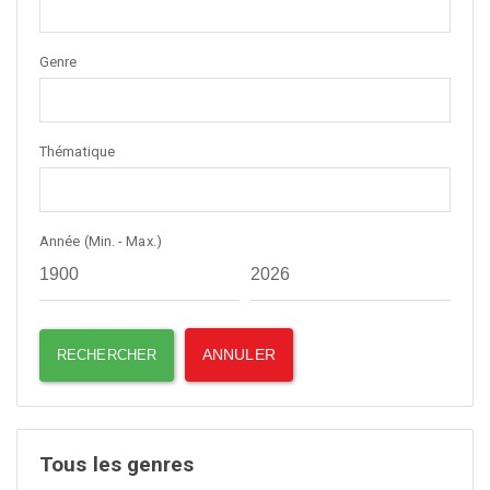
Genre
Thématique
Année (Min. - Max.)
Tous les genres