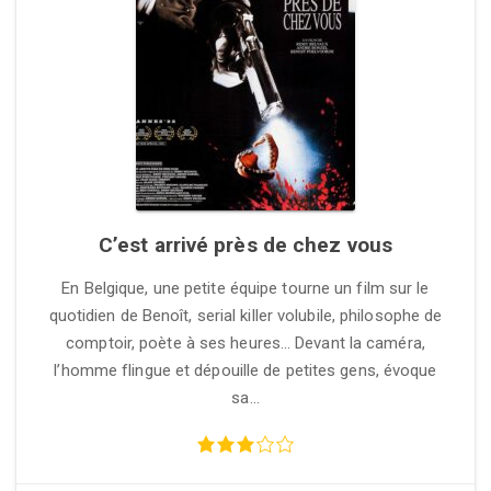
C’est arrivé près de chez vous
En Belgique, une petite équipe tourne un film sur le
quotidien de Benoît, serial killer volubile, philosophe de
comptoir, poète à ses heures… Devant la caméra,
l’homme flingue et dépouille de petites gens, évoque
sa…