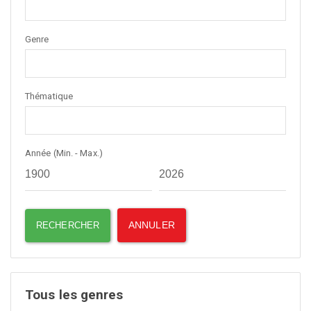
Genre
Thématique
Année (Min. - Max.)
Tous les genres