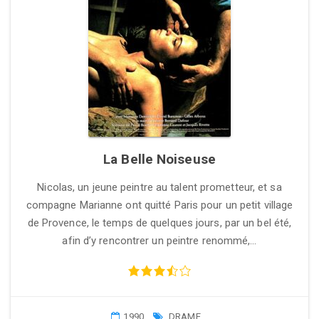
La Belle Noiseuse
Nicolas, un jeune peintre au talent prometteur, et sa
compagne Marianne ont quitté Paris pour un petit village
de Provence, le temps de quelques jours, par un bel été,
afin d’y rencontrer un peintre renommé,…
1990
DRAME