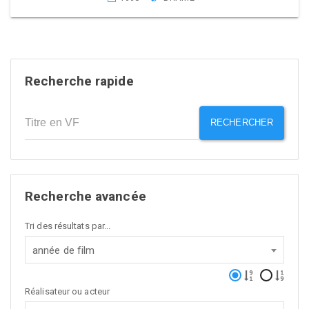
Recherche rapide
RECHERCHER
Recherche avancée
Tri des résultats par...
année de film
Réalisateur ou acteur