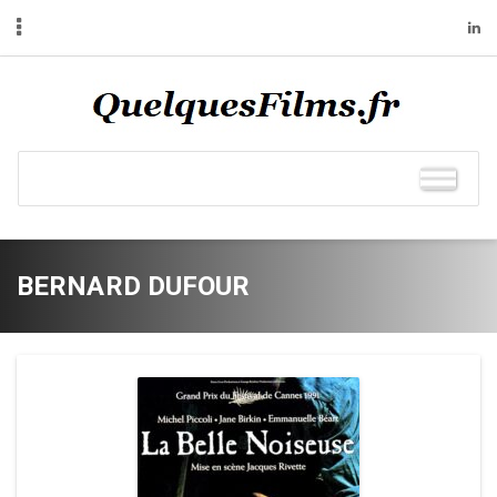
BERNARD DUFOUR