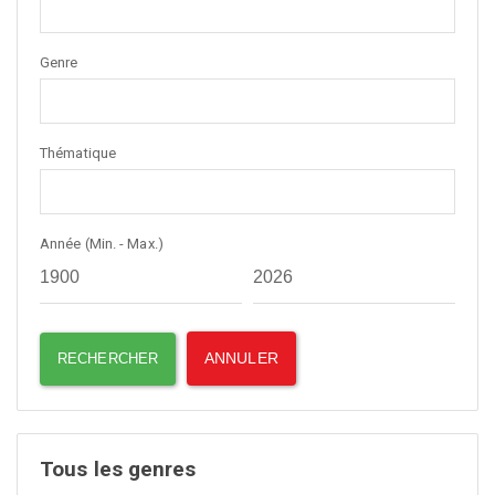
Genre
Thématique
Année (Min. - Max.)
Tous les genres