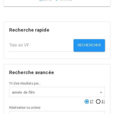
Recherche rapide
RECHERCHER
Recherche avancée
Tri des résultats par...
année de film
Réalisateur ou acteur