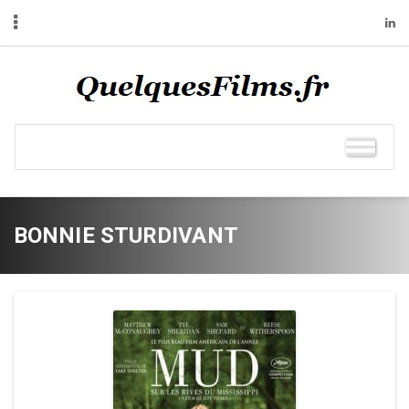
BONNIE STURDIVANT