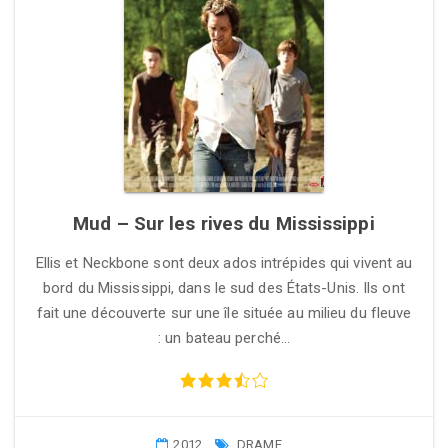
Mud – Sur les rives du Mississippi
Ellis et Neckbone sont deux ados intrépides qui vivent au
bord du Mississippi, dans le sud des États-Unis. Ils ont
fait une découverte sur une île située au milieu du fleuve
: un bateau perché…
2012
DRAME