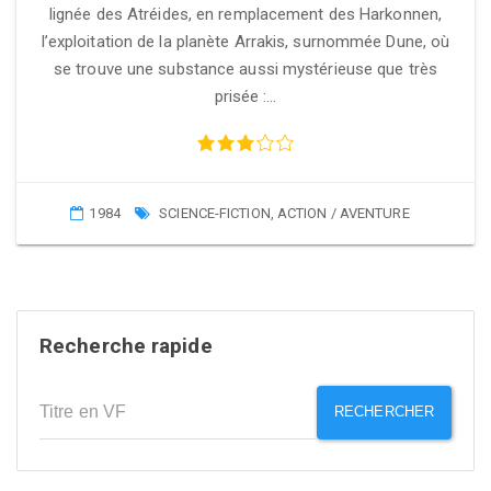
lignée des Atréides, en remplacement des Harkonnen,
l’exploitation de la planète Arrakis, surnommée Dune, où
se trouve une substance aussi mystérieuse que très
prisée :…
1984
SCIENCE-FICTION
,
ACTION / AVENTURE
Recherche rapide
RECHERCHER