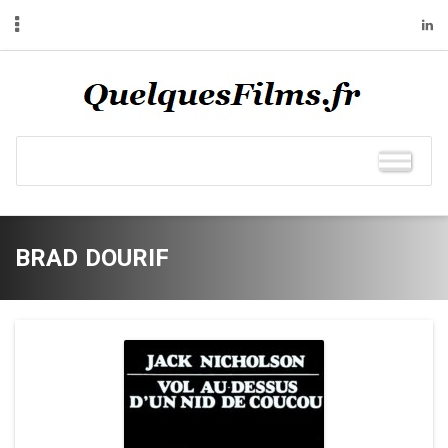
BRAD DOURIF