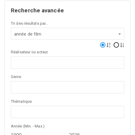
Recherche avancée
Tri des résultats par...
année de film
Réalisateur ou acteur
Genre
Thématique
Année (Min. - Max.)