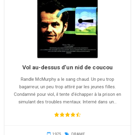
Vol au-dessus d’un nid de coucou
Randle McMurphy a le sang chaud. Un peu trop
bagarreur, un peu trop attiré par les jeunes filles.
Condamné pour viol, il tente d’échapper à la prison en
simulant des troubles mentaux. Interné dans un…
1975
DRAME