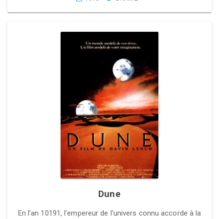
Dune
En l’an 10191, l’empereur de l’univers connu accorde à la