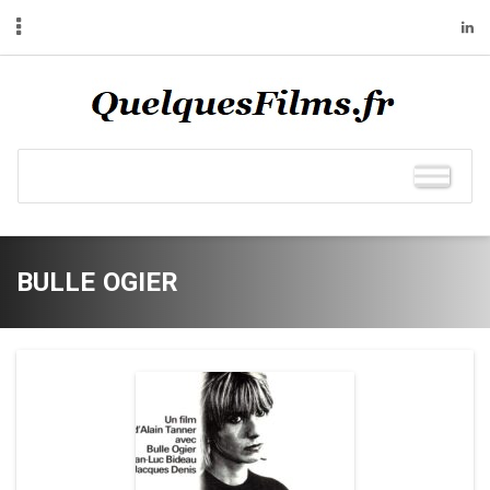
BULLE OGIER