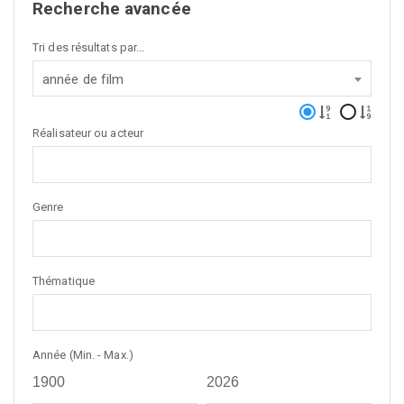
Recherche avancée
Tri des résultats par...
année de film
Réalisateur ou acteur
Genre
Thématique
Année (Min. - Max.)