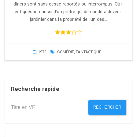
dîners sont sans cesse reportés ou interrompus. Où il
est question aussi d’un prêtre qui demande à devenir
jardinier dans la propriété de l’un des…
1972
COMÉDIE
,
FANTASTIQUE
Recherche rapide
RECHERCHER