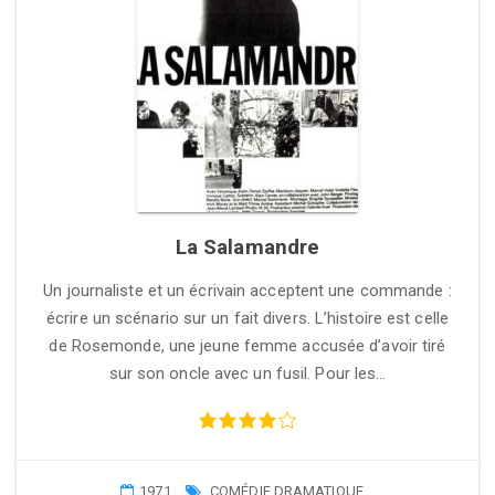
La Salamandre
Un journaliste et un écrivain acceptent une commande :
écrire un scénario sur un fait divers. L’histoire est celle
de Rosemonde, une jeune femme accusée d’avoir tiré
sur son oncle avec un fusil. Pour les…
1971
COMÉDIE DRAMATIQUE