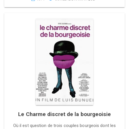
Le Charme discret de la bourgeoisie
Où il est question de trois couples bourgeois dont les