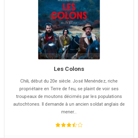
Les Colons
Chili, début du 20e siècle. José Menéndez, riche
propriétaire en Terre de feu, se plaint de voir ses
troupeaux de moutons décimés par les populations
autochtones. Il demande à un ancien soldat anglais de
mener…