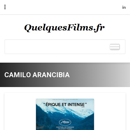
CAMILO ARANCIBIA