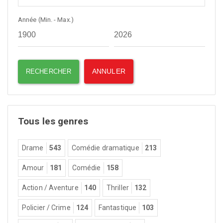
Année (Min. - Max.)
Tous les genres
Drame
543
Comédie dramatique
213
Amour
181
Comédie
158
Action / Aventure
140
Thriller
132
Policier / Crime
124
Fantastique
103