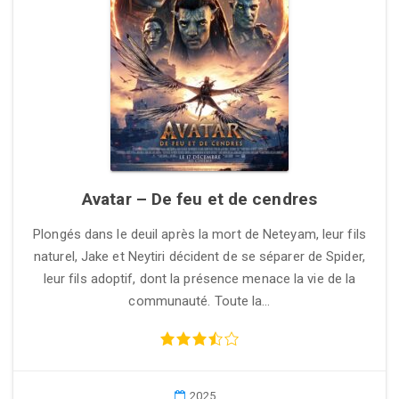
Avatar – De feu et de cendres
Plongés dans le deuil après la mort de Neteyam, leur fils
naturel, Jake et Neytiri décident de se séparer de Spider,
leur fils adoptif, dont la présence menace la vie de la
communauté. Toute la…
2025