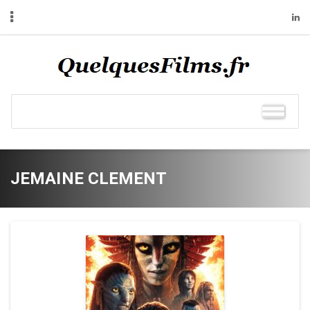
JEMAINE CLEMENT