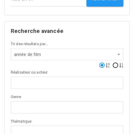
Recherche avancée
Tri des résultats par...
année de film
Réalisateur ou acteur
Genre
Thématique