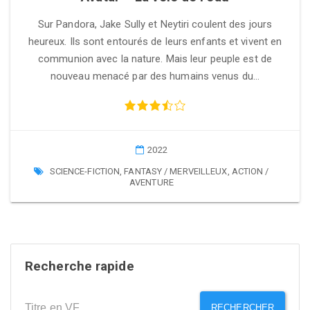
Sur Pandora, Jake Sully et Neytiri coulent des jours
heureux. Ils sont entourés de leurs enfants et vivent en
communion avec la nature. Mais leur peuple est de
nouveau menacé par des humains venus du…
2022
SCIENCE-FICTION
,
FANTASY / MERVEILLEUX
,
ACTION /
AVENTURE
Recherche rapide
RECHERCHER