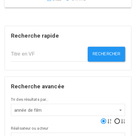
Recherche rapide
RECHERCHER
Recherche avancée
Tri des résultats par...
année de film
Réalisateur ou acteur