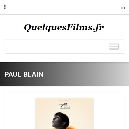
PAUL BLAIN