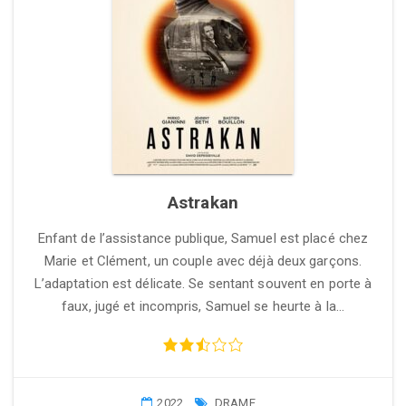
Astrakan
Enfant de l’assistance publique, Samuel est placé chez
Marie et Clément, un couple avec déjà deux garçons.
L’adaptation est délicate. Se sentant souvent en porte à
faux, jugé et incompris, Samuel se heurte à la…
2022
DRAME