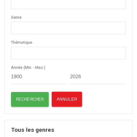
Genre
Thématique
Année (Min. - Max.)
Tous les genres