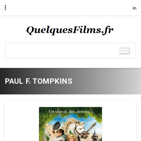
PAUL F. TOMPKINS