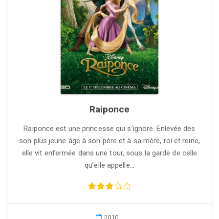
Raiponce
Raiponce est une princesse qui s’ignore. Enlevée dès
son plus jeune âge à son père et à sa mère, roi et reine,
elle vit enfermée dans une tour, sous la garde de celle
qu’elle appelle…
2010