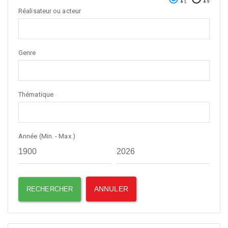
Réalisateur ou acteur
Genre
Thématique
Année (Min. - Max.)