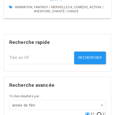
ANIMATION
,
FANTASY / MERVEILLEUX
,
COMÉDIE
,
ACTION /
AVENTURE
,
CHANTÉ / DANSÉ
Recherche rapide
RECHERCHER
Recherche avancée
Tri des résultats par...
année de film