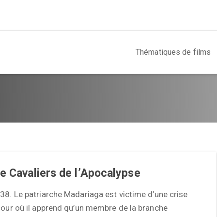
Thématiques de films
e Cavaliers de l’Apocalypse
38. Le patriarche Madariaga est victime d’une crise
jour où il apprend qu’un membre de la branche