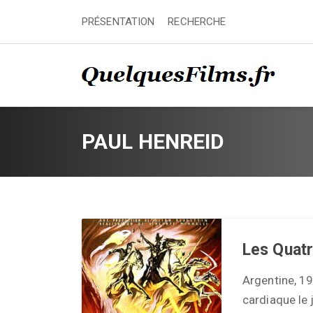
PRÉSENTATION
RECHERCHE
PAUL HENREID
Les Quatr
Argentine, 19
cardiaque le 