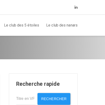
Le club des 5 étoiles
Le club des nanars
Recherche rapide
RECHERCHER