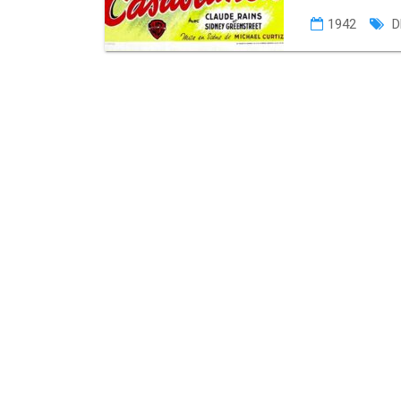
1942
D