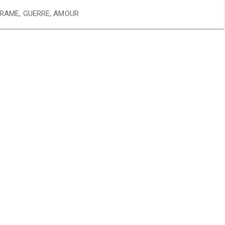
RAME
,
GUERRE
,
AMOUR