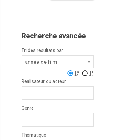
Recherche avancée
Tri des résultats par...
année de film
Réalisateur ou acteur
Genre
Thématique