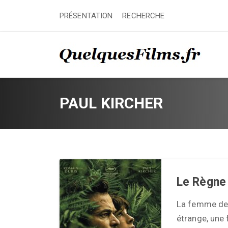
PRÉSENTATION
RECHERCHE
PAUL KIRCHER
Le Règne
La femme de 
étrange, une 