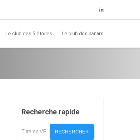
Le club des 5 étoiles
Le club des nanars
Recherche rapide
RECHERCHER