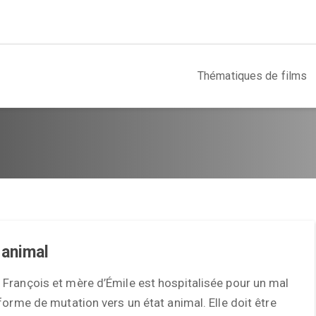
Thématiques de films
 animal
François et mère d’Émile est hospitalisée pour un mal
forme de mutation vers un état animal. Elle doit être