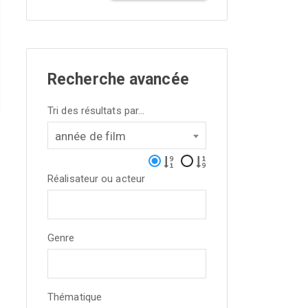
Recherche avancée
Tri des résultats par...
année de film
Réalisateur ou acteur
Genre
Thématique