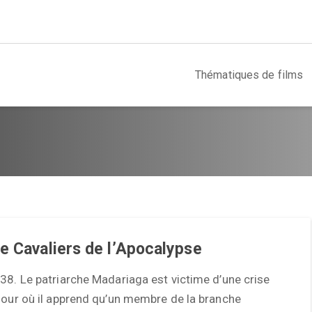
Thématiques de films
e Cavaliers de l’Apocalypse
38. Le patriarche Madariaga est victime d’une crise
jour où il apprend qu’un membre de la branche