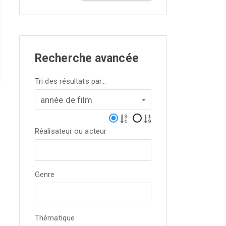
Recherche avancée
Tri des résultats par...
année de film
Réalisateur ou acteur
Genre
Thématique