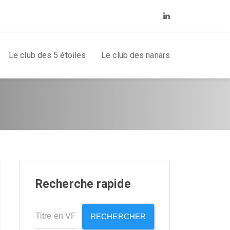
Le club des 5 étoiles
Le club des nanars
Recherche rapide
RECHERCHER