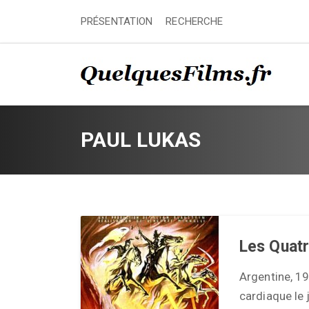
PRÉSENTATION
RECHERCHE
PAUL LUKAS
Les Quatr
Argentine, 19
cardiaque le 