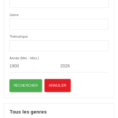
Genre
Thématique
Année (Min. - Max.)
Tous les genres