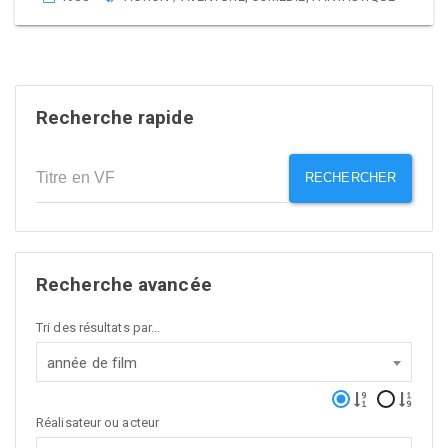
Recherche rapide
RECHERCHER
Recherche avancée
Tri des résultats par...
année de film
Réalisateur ou acteur