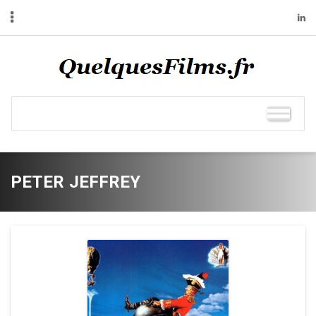
PETER JEFFREY