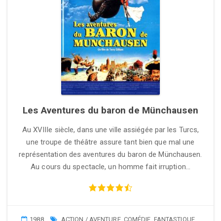
Les Aventures du baron de Münchausen
Au XVIIIe siècle, dans une ville assiégée par les Turcs,
une troupe de théâtre assure tant bien que mal une
représentation des aventures du baron de Münchausen.
Au cours du spectacle, un homme fait irruption…
1988
ACTION / AVENTURE
,
COMÉDIE
,
FANTASTIQUE