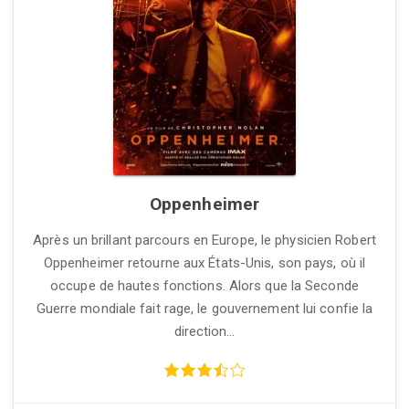
Oppenheimer
Après un brillant parcours en Europe, le physicien Robert
Oppenheimer retourne aux États-Unis, son pays, où il
occupe de hautes fonctions. Alors que la Seconde
Guerre mondiale fait rage, le gouvernement lui confie la
direction…