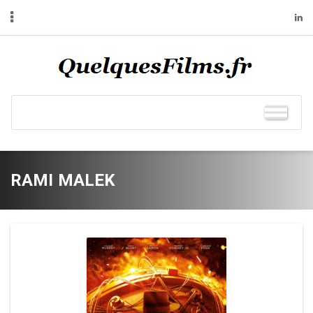
RAMI MALEK